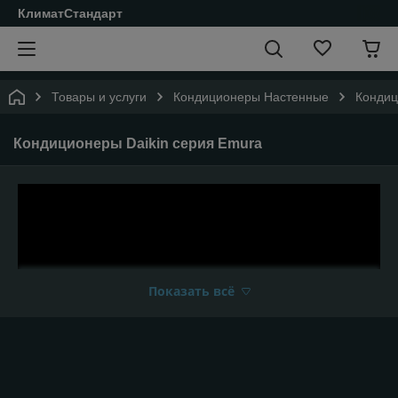
КлиматСтандарт
Товары и услуги
Кондиционеры Настенные
Кондиц
Кондиционеры Daikin серия Emura
Показать всё