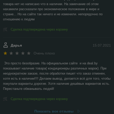
товара нет но написано что в наличии. На замечание об этом 
нахамили рассказали про экономическое положение в мире и 
стране... Но на сайте так ничего и не изменили. непорядочно по 
отношению к людям
Сделка подтверждена через корзину
Дарья
15.07.2021
Очень плохо
Это просто безобразие. На официальном сайте  и на deal.by 
показывает наличие товара( кондиционеры различных марок). При 
неоднократном заказе, после обработки пишет что заказ отменен, 
хотя есть в наличии!!!! Делаем вывод, делается всё для того, чтобы 
покупали варианты дорогие. Хотя наличие дешёвых вариантов есть. 
Перестаньте обманывать людей!
Сделка подтверждена через корзину
Показать все отзывы