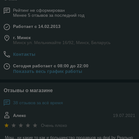
Рейтинг не сформирован
Менее 5 отзывов за последний год
Работает с 14.02.2013
г. Минск
Минск ул. Мельникайте 16/92, Минск, Беларусь
Контакты
Сегодня работает с 08:00 до 22:00
Показать весь график работы
Отзывы о магазине
38 отзывов за всё время
Алекс
19.07.2021
Очень плохо
Мош...ки какие то как и большинство продавцов на deal.by Реально 