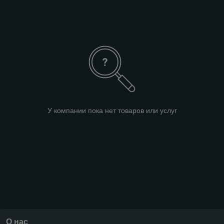
У компании пока нет товаров или услуг
О нас