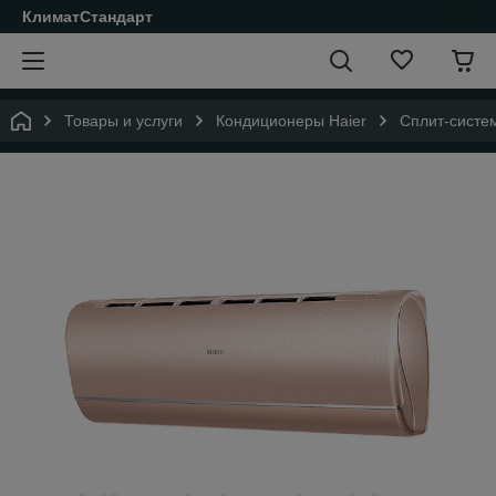
КлиматСтандарт
Товары и услуги
Кондиционеры Haier
Cплит-систем