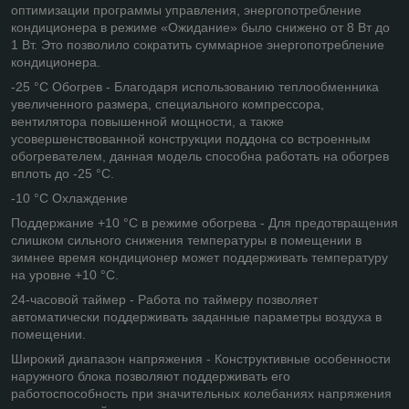
оптимизации программы управления, энергопотребление
кондиционера в режиме «Ожидание» было снижено от 8 Вт до
1 Вт. Это позволило сократить суммарное энергопотребление
кондиционера.
-25 °C Обогрев - Благодаря использованию теплообменника
увеличенного размера, специального компрессора,
вентилятора повышенной мощности, а также
усовершенствованной конструкции поддона со встроенным
обогревателем, данная модель способна работать на обогрев
вплоть до -25 °С.
-10 °C Охлаждение
Поддержание +10 °С в режиме обогрева - Для предотвращения
слишком сильного снижения температуры в помещении в
зимнее время кондиционер может поддерживать температуру
на уровне +10 °С.
24-часовой таймер - Работа по таймеру позволяет
автоматически поддерживать заданные параметры воздуха в
помещении.
Широкий диапазон напряжения - Конструктивные особенности
наружного блока позволяют поддерживать его
работоспособность при значительных колебаниях напряжения