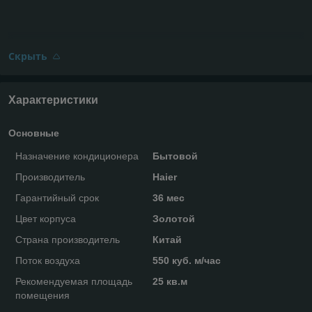
Скрыть
Характеристики
Основные
Назначение кондиционера
Бытовой
Производитель
Haier
Гарантийный срок
36 мес
Цвет корпуса
Золотой
Страна производитель
Китай
Поток воздуха
550 куб. м/час
Рекомендуемая площадь
25 кв.м
помещения