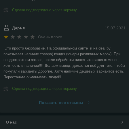
Сделка подтверждена через корзину
Дарья
15.07.2021
Очень плохо
Это просто безобразие. На официальном сайте  и на deal.by 
показывает наличие товара( кондиционеры различных марок). При 
неоднократном заказе, после обработки пишет что заказ отменен, 
хотя есть в наличии!!!! Делаем вывод, делается всё для того, чтобы 
покупали варианты дорогие. Хотя наличие дешёвых вариантов есть. 
Перестаньте обманывать людей!
Сделка подтверждена через корзину
Показать все отзывы
О нас