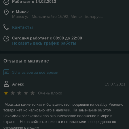
Работает с 14.02.2013
г. Минск
Минск ул. Мельникайте 16/92, Минск, Беларусь
Контакты
Сегодня работает с 08:00 до 22:00
Показать весь график работы
Отзывы о магазине
38 отзывов за всё время
Алекс
19.07.2021
Очень плохо
Мош...ки какие то как и большинство продавцов на deal.by Реально 
товара нет но написано что в наличии. На замечание об этом 
нахамили рассказали про экономическое положение в мире и 
стране... Но на сайте так ничего и не изменили. непорядочно по 
отношению к людям