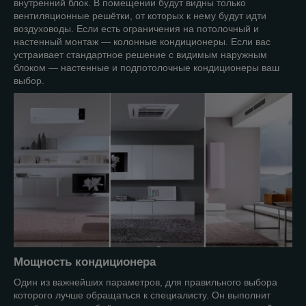
внутренний блок. В помещении будут видны только
вентиляционные решётки, от которых к нему будут идти
воздуховоды. Если есть ограничения на потолочный и
настенный монтаж — колонные кондиционеры. Если вас
устраивает стандартное решение с видимым наружным
блоком — настенные и подпотолочные кондиционеры ваш
выбор.
Мощность кондиционера
Один из важнейших параметров, для правильного выбора
которого лучше обращаться к специалисту. Он выполнит