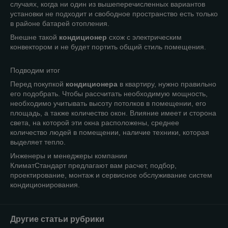
случаях, когда ни один из вышеперечисленных вариантов
установки не подходит и свободное пространство есть только
в районе батарей отопления.
Внешне такой
кондиционер
схож с электрическим
конвектором и не будет портить общий стиль помещения.
Подводим итог
Перед покупкой
кондиционера
в квартиру, нужно правильно
его подобрать. Чтобы рассчитать необходимую мощность,
необходимо учитывать высоту потолков в помещении, его
площадь, а также количество окон. Влияние имеет и сторона
света, на которой эти окна расположены, среднее
количество людей в помещении, наличие техники, которая
выделяет тепло.
Инженеры и менеджеры компании
КлиматСтандарт предлагают вам расчет, подбор,
проектирование, монтаж и сервисное обслуживание систем
кондиционирования.
Другие статьи рубрики