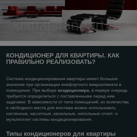
КОНДИЦИОНЕР ДЛЯ КВАРТИРЫ. КАК
ПРАВИЛЬНО РЕАЛИЗОВАТЬ?
Система кондиционирования квартиры имеет большое
значение при организации комфортного микроклимата в
помещении. При выборе
кондиционера
, в первую очередь
требуется определиться с поставленными перед ним
задачами. В зависимости от типа помещений, их количества
и свободного места для монтажа можно использовать
настенные, кассетные, канальные, напольные сплит- и
мультисплит системы кондиционирования.
Типы кондиционеров для квартиры