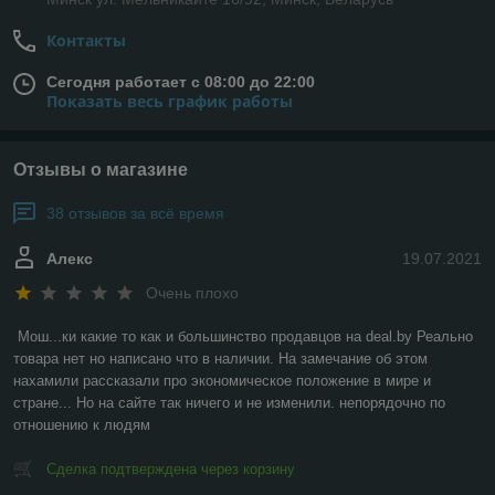
Контакты
Сегодня работает с 08:00 до 22:00
Показать весь график работы
Отзывы о магазине
38 отзывов за всё время
Алекс
19.07.2021
Очень плохо
Мош...ки какие то как и большинство продавцов на deal.by Реально 
товара нет но написано что в наличии. На замечание об этом 
нахамили рассказали про экономическое положение в мире и 
стране... Но на сайте так ничего и не изменили. непорядочно по 
отношению к людям
Сделка подтверждена через корзину