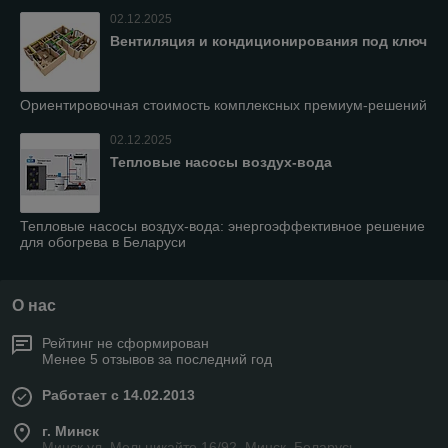
02.12.2025
Вентиляция и кондиционирования под ключ
Ориентировочная стоимость комплексных премиум-решений
02.12.2025
Тепловые насосы воздух-вода
Тепловые насосы воздух-вода: энергоэффективное решение
для обогрева в Беларуси
О нас
Рейтинг не сформирован
Менее 5 отзывов за последний год
Работает с 14.02.2013
г. Минск
Минск ул. Мельникайте 16/92, Минск, Беларусь