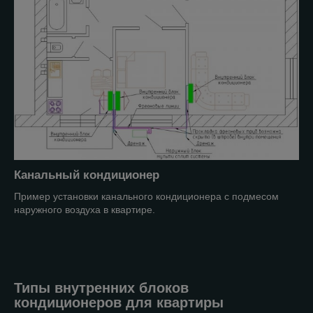
Канальный кондиционер
Пример установки канального кондиционера с подмесом
наружного воздуха в квартире.
Типы внутренних блоков
кондиционеров для квартиры