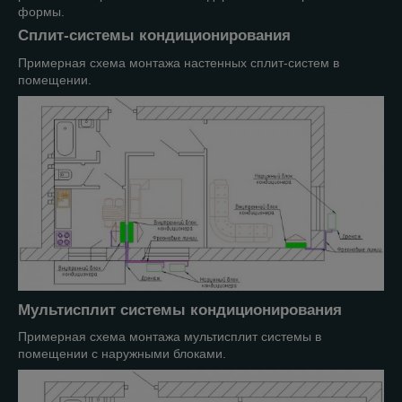
формы.
Сплит-системы кондиционирования
Примерная схема монтажа настенных сплит-систем в
помещении.
Мультисплит системы кондиционирования
Примерная схема монтажа мультисплит системы
в
помещении с наружными блоками.