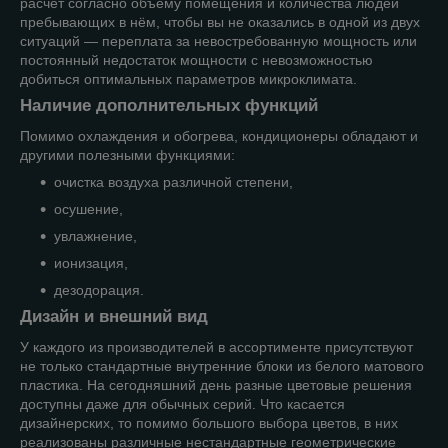
расчёт согласно объёму помещения и количества людей
пребывающих в нём, чтобы вы не оказались в одной из двух
ситуаций — переплата за невостребованную мощность или
постоянный недостаток мощности с невозможностью
добиться оптимальных параметров микроклимата.
Наличие дополнительных функций
Помимо охлаждения и обогрева, кондиционеры обладают и
другими полезными функциями:
очистка воздуха различной степени,
осушение,
увлажнение,
ионизация,
дезодорация.
Дизайн и внешний вид
У каждого из производителей в ассортименте присутствуют
не только стандартные внутренние блоки из белого матового
пластика. На сегодняшний день разные цветовые решения
доступны даже для обычных серий. Что касается
дизайнерских, то помимо большого выбора цветов, в них
реализованы различные нестандартные геометрические