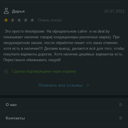
Дарья
15.07.2021
Очень плохо
Это просто безобразие. На официальном сайте  и на deal.by 
показывает наличие товара( кондиционеры различных марок). При 
неоднократном заказе, после обработки пишет что заказ отменен, 
хотя есть в наличии!!!! Делаем вывод, делается всё для того, чтобы 
покупали варианты дорогие. Хотя наличие дешёвых вариантов есть. 
Перестаньте обманывать людей!
Сделка подтверждена через корзину
Показать все отзывы
О нас
Контакты