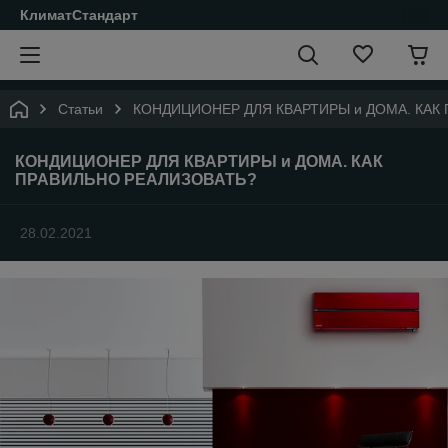
КлиматСтандарт
Статьи
КОНДИЦИОНЕР ДЛЯ КВАРТИРЫ и ДОМА. КАК
КОНДИЦИОНЕР ДЛЯ КВАРТИРЫ и ДОМА. КАК
ПРАВИЛЬНО РЕАЛИЗОВАТЬ?
28.02.2021