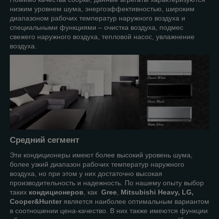
низким уровнем шума, энергоэффективностью, широким
диапазоном рабочих температур наружного воздуха и
специальными функциями – очистка воздуха, подмес
свежего наружного воздуха, тепловой насос, увлажнение
воздуха.
Средний сегмент
Эти кондиционеры имеют более высокий уровень шума,
более узкий диапазон рабочих температур наружного
воздуха, но при этом у них достаточно высокая
производительность и надежность. По нашему опыту выбор
таких
кондиционеров
, как
Gree
,
Mitsubishi Heavy, LG,
Cooper&Hunter
является наиболее оптимальным вариантом
в соотношении цена-качество. В них также имеются функции