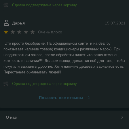
Сделка подтверждена через корзину
Дарья
15.07.2021
Очень плохо
Это просто безобразие. На официальном сайте  и на deal.by 
показывает наличие товара( кондиционеры различных марок). При 
неоднократном заказе, после обработки пишет что заказ отменен, 
хотя есть в наличии!!!! Делаем вывод, делается всё для того, чтобы 
покупали варианты дорогие. Хотя наличие дешёвых вариантов есть. 
Перестаньте обманывать людей!
Сделка подтверждена через корзину
Показать все отзывы
О нас