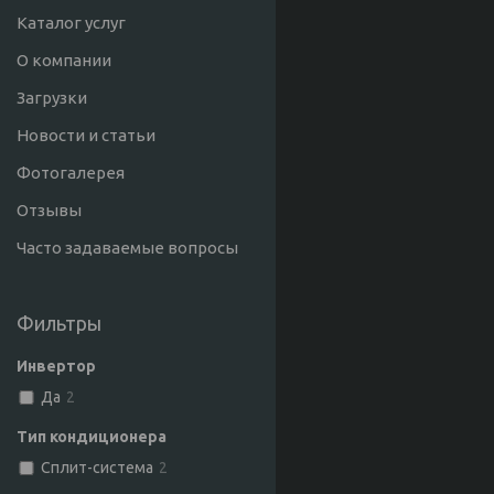
Каталог услуг
О компании
Загрузки
Новости и статьи
Фотогалерея
Отзывы
Часто задаваемые вопросы
Фильтры
Инвертор
Да
2
Тип кондиционера
Сплит-система
2