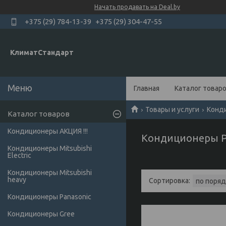
Начать продавать на Deal.by
+375 (29) 784-13-39
+375 (29) 304-47-55
КлиматСтандарт
Главная
Каталог товар
Товары и услуги
Конди
Каталог товаров
Кондиционеры АКЦИЯ !!!
Кондиционеры Pa
Кондиционеры Mitsubishi
Electric
Кондиционеры Мitsubishi
heavy
Кондиционеры Panasonic
Кондиционеры Gree