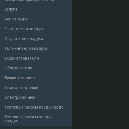
Услуги
Вентиляция
Очистители воздуха
Осушители воздуха
Увлажнители воздуха
Водонагреватели
Обогреватели
Пушки тепловые
Завесы тепловые
Электрокамины
Тепловые насосы воздух-вода
Тепловые насосы воздух-
воздух