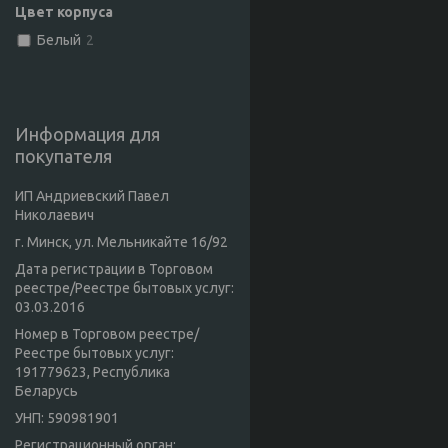
Цвет корпуса
Белый
2
Информация для
покупателя
ИП Андриевский Павел
Николаевич
г. Минск, ул. Мельникайте 16/92
Дата регистрации в Торговом
реестре/Реестре бытовых услуг:
03.03.2016
Номер в Торговом реестре/
Реестре бытовых услуг:
191779623, Республика
Беларусь
УНП: 590981901
Регистрационный орган: