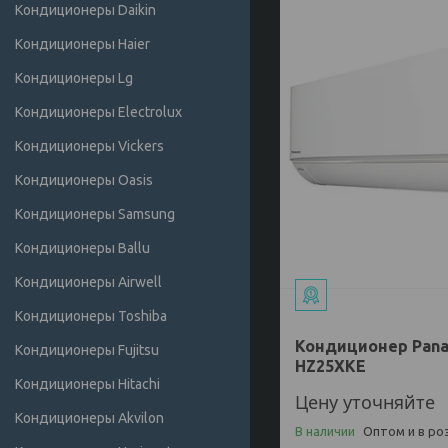
Кондиционеры Daikin
Кондиционеры Haier
Кондиционеры Lg
Кондиционеры Electrolux
Кондиционеры Vickers
Кондиционеры Oasis
Кондиционеры Samsung
Кондиционеры Ballu
Кондиционеры Airwell
Кондиционеры Toshiba
Кондиционер Pana
Кондиционеры Fujitsu
HZ25XKE
Кондиционеры Hitachi
Цену уточняйте
Кондиционеры Akvilon
В наличии
Оптом и в ро