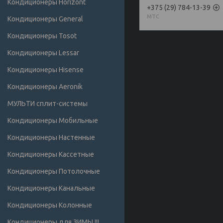
Кондиционеры Horizont
+375 (29) 784-13-39
мтс
Кондиционеры General
Кондиционеры Tosot
Кондиционеры Lessar
Кондиционеры Hisense
Кондиционеры Аeronik
МУЛЬТИ сплит-системы
Кондиционеры Мобильные
Кондиционеры Настенные
Кондиционеры Кассетные
Кондиционеры Потолочные
Кондиционеры Канальные
Кондиционеры Колонные
Кондиционеры для ЗИМЫ !!!