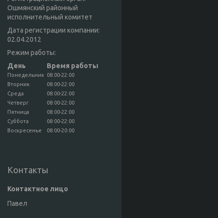
Ошмянский районный
исполнительный комитет
Дата регистрации компании:
02.04.2012
Режим работы:
День
Время работы
Понедельник
08:00-22:00
Вторник
08:00-22:00
Среда
08:00-22:00
Четверг
08:00-22:00
Пятница
08:00-22:00
Суббота
08:00-22:00
Воскресенье
08:00-20:00
Контакты
Павел