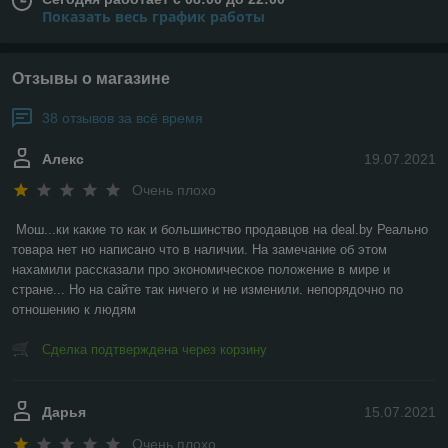
Показать весь график работы
Отзывы о магазине
38 отзывов за всё время
Алекс
19.07.2021
Очень плохо
Мош...ки какие то как и большинство продавцов на deal.by Реально 
товара нет но написано что в наличии. На замечание об этом 
нахамили рассказали про экономическое положение в мире и 
стране... Но на сайте так ничего и не изменили. непорядочно по 
отношению к людям
Сделка подтверждена через корзину
Дарья
15.07.2021
Очень плохо