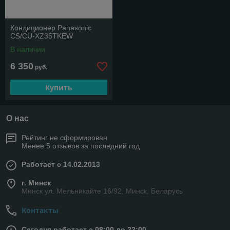
Кондиционер Panasonic
CS/CU-XZ35TKEW
В наличии
6 350
руб.
Купить
О нас
Рейтинг не сформирован
Менее 5 отзывов за последний год
Работает с 14.02.2013
г. Минск
Минск ул. Мельникайте 16/92, Минск, Беларусь
Контакты
Сегодня работает с 08:00 до 22:00