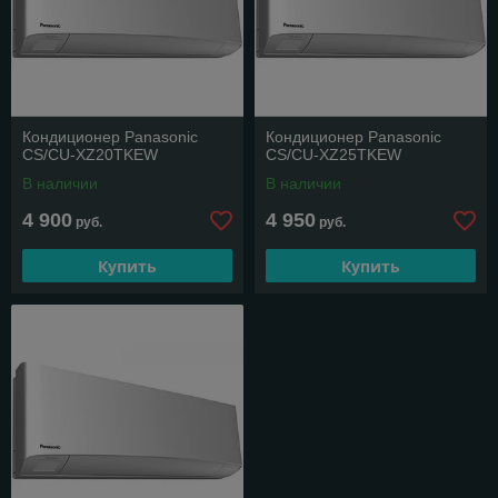
Кондиционер Panasonic
Кондиционер Panasonic
CS/CU-XZ20TKEW
CS/CU-XZ25TKEW
В наличии
В наличии
4 900
4 950
руб.
руб.
Купить
Купить