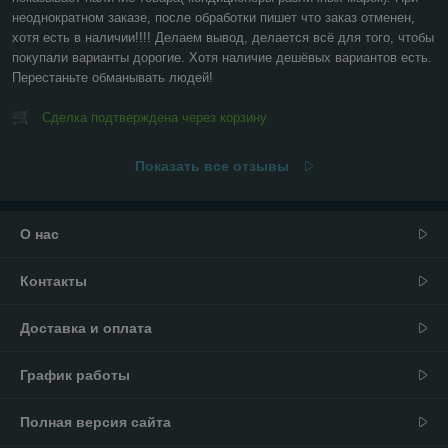
неоднократном заказе, после обработки пишет что заказ отменен, 
хотя есть в наличии!!!! Делаем вывод, делается всё для того, чтобы 
покупали варианты дорогие. Хотя наличие дешёвых вариантов есть. 
Перестаньте обманывать людей!
Сделка подтверждена через корзину
Показать все отзывы
О нас
Контакты
Доставка и оплата
График работы
Полная версия сайта