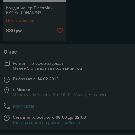
Кондиционер Electrolux
EACS/I-09HAR/N3
Нет в наличии
880
руб.
О нас
Рейтинг не сформирован
Менее 5 отзывов за последний год
Работает с 14.02.2013
г. Минск
Минск ул. Мельникайте 16/92, Минск, Беларусь
Контакты
Сегодня работает с 08:00 до 22:00
Показать весь график работы