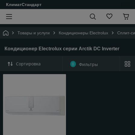
КлиматСтандарт
Товары и услуги
Кондиционеры Electrolux
Сплит-си
Кондиционер Electrolux серии Arctik DC Inverter
Сортировка
0
Фильтры