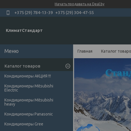
Начать продавать на Deal.by
+375 (29) 784-13-39
+375 (29) 304-47-55
КлиматСтандарт
Главная
Каталог товар
Каталог товаров
Кондиционеры АКЦИЯ !!!
Кондиционеры Mitsubishi
Electric
Кондиционеры Мitsubishi
heavy
Кондиционеры Panasonic
Кондиционеры Gree