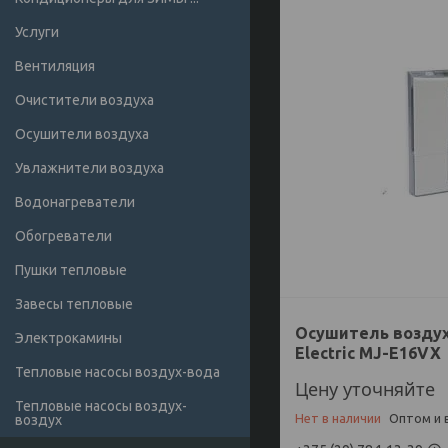
Услуги
Вентиляция
Очистители воздуха
Осушители воздуха
Увлажнители воздуха
Водонагреватели
Обогреватели
Пушки тепловые
Завесы тепловые
Осушитель воздуха
Электрокамины
Electric MJ-E16VX
Тепловые насосы воздух-вода
Цену уточняйте
Тепловые насосы воздух-
Нет в наличии
Оптом и 
воздух