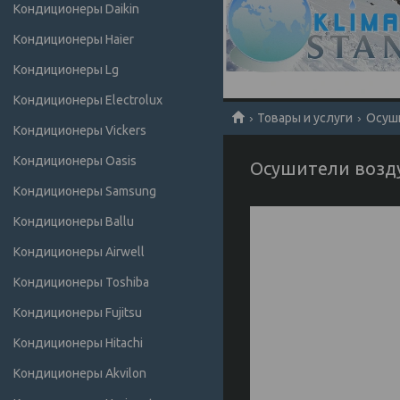
Кондиционеры Daikin
Кондиционеры Haier
Кондиционеры Lg
Кондиционеры Electrolux
Товары и услуги
Осуш
Кондиционеры Vickers
Кондиционеры Oasis
Осушители воздуха
Кондиционеры Samsung
Кондиционеры Ballu
Кондиционеры Airwell
Кондиционеры Toshiba
Кондиционеры Fujitsu
Кондиционеры Hitachi
Кондиционеры Akvilon