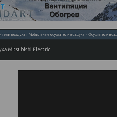
ители воздуха
Мобильные осушители воздуха
Осушители воздух
 Mitsubishi Electric