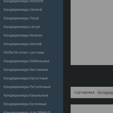
Кондиционеры Horizont
Кондиционеры General
Кондиционеры Tosot
Кондиционеры Lessar
Кондиционеры Hisense
Кондиционеры Аeronik
МУЛЬТИ сплит-системы
Кондиционеры Мобильные
Кондиционеры Настенные
Кондиционеры Кассетные
Кондиционеры Потолочные
Кондиционеры Канальные
Кондиционеры Колонные
Кондиционеры для ЗИМЫ !!!