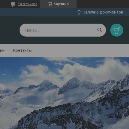
38 отзывов
Корзина
Наличие документов
нии
Контакты