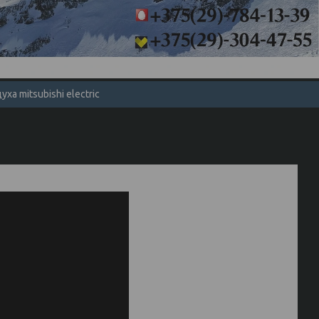
а mitsubishi electric