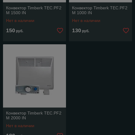
Конвектор Timberk TEC.PF2
Конвектор Timberk TEC.PF2
M 1500 IN
M 1000 IN
Нет в наличии
Нет в наличии
150
130
руб.
руб.
Конвектор Timberk TEC.PF2
M 2000 IN
Нет в наличии