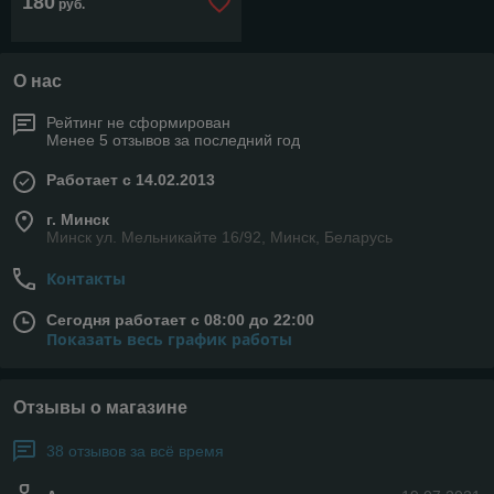
180
руб.
О нас
Рейтинг не сформирован
Менее 5 отзывов за последний год
Работает с 14.02.2013
г. Минск
Минск ул. Мельникайте 16/92, Минск, Беларусь
Контакты
Сегодня работает с 08:00 до 22:00
Показать весь график работы
Отзывы о магазине
38 отзывов за всё время