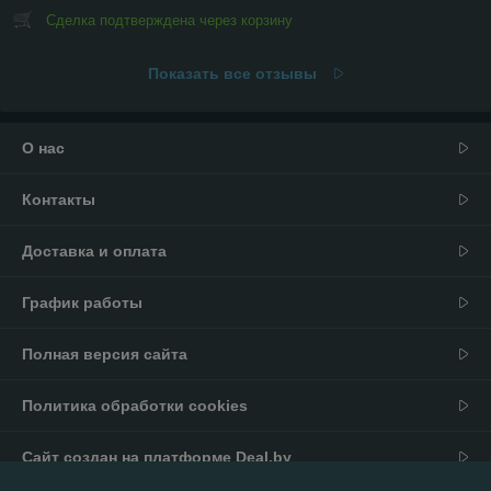
Сделка подтверждена через корзину
Показать все отзывы
О нас
Контакты
Доставка и оплата
График работы
Полная версия сайта
Политика обработки cookies
Сайт создан на платформе Deal.by