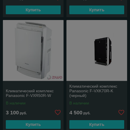
Купить
Купить
Климатический комплекс
Климатический комплекс
Panasonic F-VXK70R-K
Panasonic F-VXR50R-W
(черный)
В наличии
В наличии
3 100
4 500
руб.
руб.
Купить
Купить