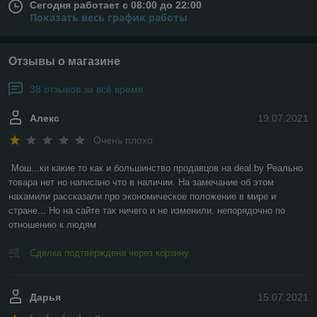
Сегодня работает с 08:00 до 22:00
Показать весь график работы
Отзывы о магазине
38 отзывов за всё время
Алекс
19.07.2021
Очень плохо
Мош...ки какие то как и большинство продавцов на deal.by Реально 
товара нет но написано что в наличии. На замечание об этом 
нахамили рассказали про экономическое положение в мире и 
стране... Но на сайте так ничего и не изменили. непорядочно по 
отношению к людям
Сделка подтверждена через корзину
Дарья
15.07.2021