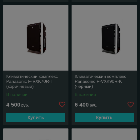
Климатический комплекс
Климатический комплекс
Panasonic F-VXK70R-Т
Panasonic F-VXK90R-K
(коричневый)
(черный)
В наличии
В наличии
4 500
6 400
руб.
руб.
Купить
Купить