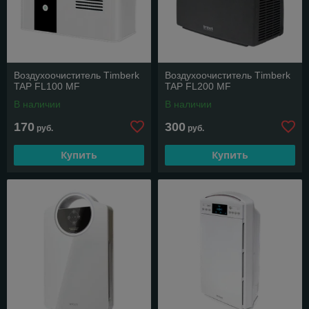
Воздухоочиститель Тimberk
Воздухоочиститель Тimberk
TAP FL100 MF
TAP FL200 MF
В наличии
В наличии
170
300
руб.
руб.
Купить
Купить