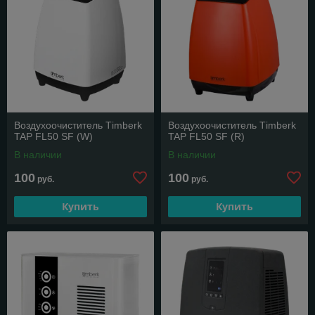
Воздухоочиститель Тimberk
Воздухоочиститель Тimberk
TAP FL50 SF (W)
TAP FL50 SF (R)
В наличии
В наличии
100
100
руб.
руб.
Купить
Купить