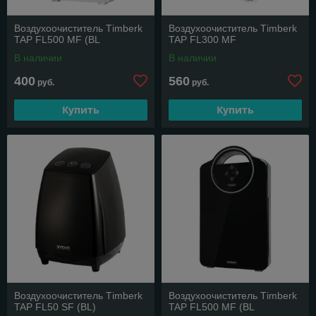
Воздухоочиститель Тimberk
Воздухоочиститель Тimberk
TAP FL500 MF (BL
TAP FL300 MF
В наличии
В наличии
400
560
руб.
руб.
Купить
Купить
Воздухоочиститель Тimberk
Воздухоочиститель Тimberk
TAP FL50 SF (BL)
TAP FL500 MF (BL