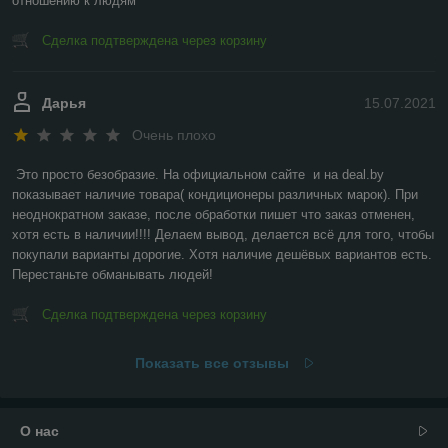
отношению к людям
Сделка подтверждена через корзину
Дарья
15.07.2021
Очень плохо
Это просто безобразие. На официальном сайте  и на deal.by 
показывает наличие товара( кондиционеры различных марок). При 
неоднократном заказе, после обработки пишет что заказ отменен, 
хотя есть в наличии!!!! Делаем вывод, делается всё для того, чтобы 
покупали варианты дорогие. Хотя наличие дешёвых вариантов есть. 
Перестаньте обманывать людей!
Сделка подтверждена через корзину
Показать все отзывы
О нас