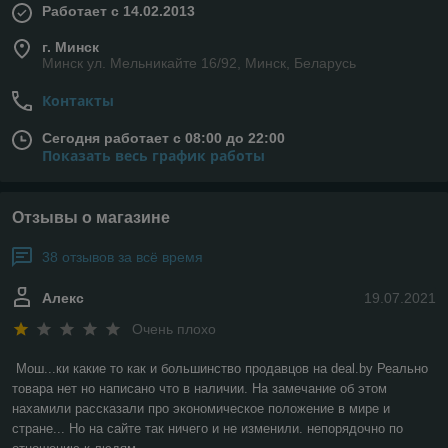
Работает с 14.02.2013
г. Минск
Минск ул. Мельникайте 16/92, Минск, Беларусь
Контакты
Сегодня работает с 08:00 до 22:00
Показать весь график работы
Отзывы о магазине
38 отзывов за всё время
Алекс
19.07.2021
Очень плохо
Мош...ки какие то как и большинство продавцов на deal.by Реально 
товара нет но написано что в наличии. На замечание об этом 
нахамили рассказали про экономическое положение в мире и 
стране... Но на сайте так ничего и не изменили. непорядочно по 