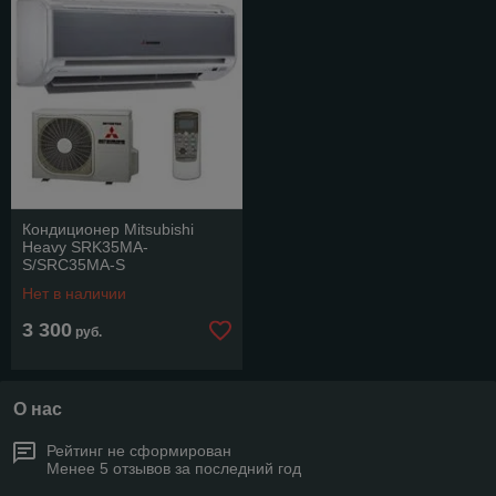
Кондиционер Mitsubishi
Heavy SRK35MA-
S/SRC35MA-S
Нет в наличии
3 300
руб.
О нас
Рейтинг не сформирован
Менее 5 отзывов за последний год