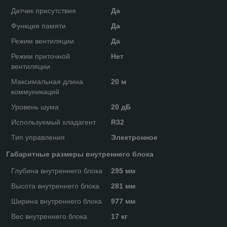
Датчик присутствия
Да
Функция памяти
Да
Режим вентиляции
Да
Режим приточной
Нет
вентиляции
Максимальная длина
20 м
коммуникаций
Уровень шума
20 дБ
Используемый хладагент
R32
Тип управления
Электронное
Габаритные размеры внутреннего блока
Глубина внутреннего блока
295 мм
Высота внутреннего блока
281 мм
Ширина внутреннего блока
977 мм
Вес внутреннего блока
17 кг