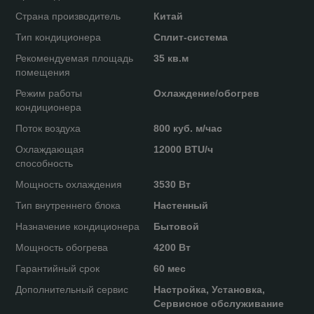
Страна производитель
Китай
Тип кондиционера
Сплит-система
Рекомендуемая площадь
35 кв.м
помещения
Режим работы
Охлаждение/обогрев
кондиционера
Поток воздуха
800 куб. м/час
Охлаждающая
12000 BTU/ч
способность
Мощность охлаждения
3530 Вт
Тип внутреннего блока
Настенный
Назначение кондиционера
Бытовой
Мощность обогрева
4200 Вт
Гарантийный срок
60 мес
Дополнительный сервис
Настройка, Установка,
Сервисное обслуживание