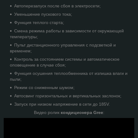
Автоперезапуск после сбоя в электросети;
Уменьшение пускового тока;
Функция теплого старта;
Смена режима работы в зависимости от окружающей
температуры;
Пульт дистанционного управления с подсветкой и
временем;
Контроль за состоянием системы и автоматическое
оповещение в случае сбоя;
Функция осушения теплообменника от излишка влаги и
пыли;
Режим со сниженным шумом;
Автосвинг горизонтальных и вертикальных заслонок;
Запуск при низком напряжение в сети до 185V.
Видео ролик
кондиционера Gree
: