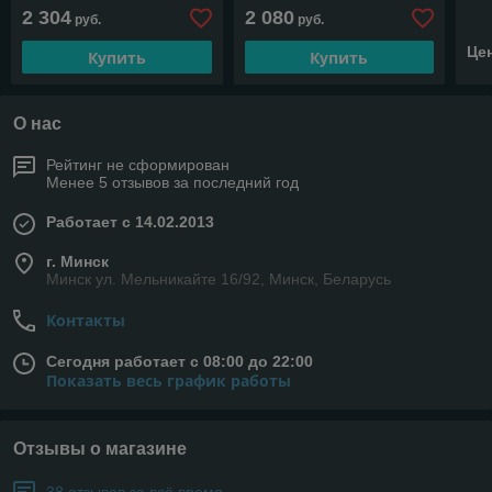
2 304
2 080
руб.
руб.
Це
Купить
Купить
О нас
Рейтинг не сформирован
Менее 5 отзывов за последний год
Работает с 14.02.2013
г. Минск
Минск ул. Мельникайте 16/92, Минск, Беларусь
Контакты
Сегодня работает с 08:00 до 22:00
Показать весь график работы
Отзывы о магазине