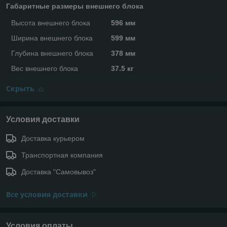
Габаритные размеры внешнего блока
Высота внешнего блока
596 мм
Ширина внешнего блока
599 мм
Глубина внешнего блока
378 мм
Вес внешнего блока
37.5 кг
Скрыть
Условия доставки
Доставка курьером
Транспортная компания
Доставка "Самовывоз"
Все условия доставки
Условия оплаты