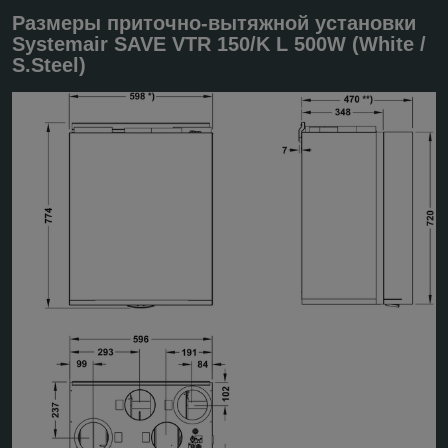
Размеры приточно-вытяжной установки
Systemair SAVE VTR 150/K L 500W (White /
S.Steel)