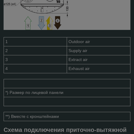
1
Outdoor air
2
Supply air
3
Extract air
4
Exhaust air
*) Размер по лицевой панели
**) Вместе с кронштейнами
Схема подключения приточно-вытяжной