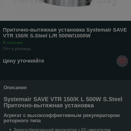
Приточно-вытяжная установка Systemair SAVE
VTR 150/К S.Steel L/R 500W/1000W
В наличии
Опт и розница
Цену уточняйте
Описание
Systemair SAVE VTR 150/K L 500W S.Steel
Приточно-вытяжная установка
Агрегат с высокоэффективным рекуператором
роторного типа
Энергосберегающий вентилятор с ЕС-двигателем