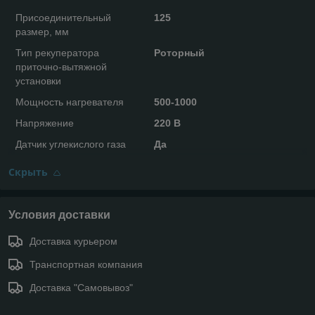
Присоединительный
125
размер, мм
Тип рекуператора
Роторный
приточно-вытяжной
установки
Мощность нагревателя
500-1000
Напряжение
220 В
Датчик углекислого газа
Да
Скрыть
Условия доставки
Доставка курьером
Транспортная компания
Доставка "Самовывоз"