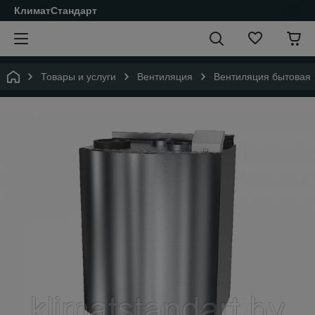
КлиматСтандарт
Товары и услуги
Вентиляция
Вентиляция бытовая