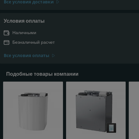
Все условия доставки
Условия оплаты
Наличными
Безналичный расчет
Все условия оплаты
Подобные товары компании