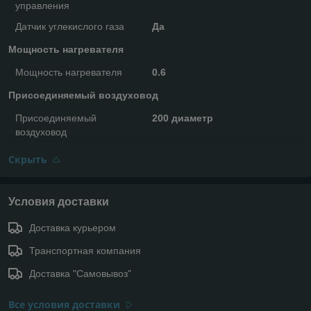
управления
Датчик углекислого газа
Да
Мощность нагревателя
Мощность нагревателя
0.6
Присоединяемый воздуховод
Присоединяемый
200 диаметр
воздуховод
Скрыть
Условия доставки
Доставка курьером
Транспортная компания
Доставка "Самовывоз"
Все условия доставки