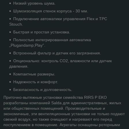
Низкий уровень шума.
Шумоизоляция стенок корпуса - 30 мм.
Подключение автоматики управления Flex и TPC
Stouch.
Быстрая и простая установка.
Полностью интегрированная автоматика
„Plugandamp;Play“.
Встроенный фильтр и датчик его загрязнения.
Опционально: контроль CO2, влажности или датчик
давления.
Компактные размеры.
Надежность и комфорт.
Безопасность и долговечность.
Приточно-вытяжные установки семейства RIRS P EKO
разработаны компанией Salda для административных, жилых
или общественных помещений. Производительные и
экономичные, эти вентиляционные установки не только подают
свежий воздух, но также очищают и нагревают его перед
поступлением в помещение. Агрегаты оснащены роторными