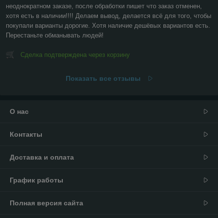
неоднократном заказе, после обработки пишет что заказ отменен, 
хотя есть в наличии!!!! Делаем вывод, делается всё для того, чтобы 
покупали варианты дорогие. Хотя наличие дешёвых вариантов есть. 
Перестаньте обманывать людей!
Сделка подтверждена через корзину
Показать все отзывы
О нас
Контакты
Доставка и оплата
График работы
Полная версия сайта