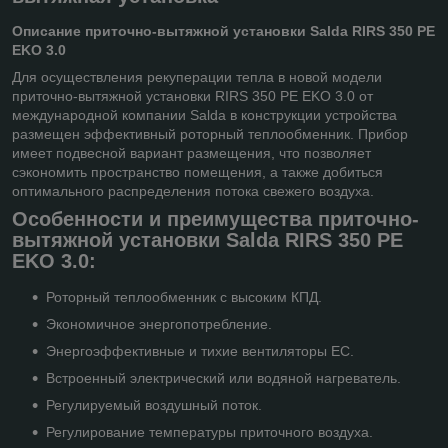
Описание приточно-вытяжной установки Salda RIRS 350 PE
EKO 3.0
Для осуществления рекуперации тепла в новой модели
приточно-вытяжной установки RIRS 350 PE EKO 3.0 от
международной компании Salda в конструкции устройства
размещен эффективный роторный теплообменник. Прибор
имеет подвесной вариант размещения, что позволяет
сэкономить пространство помещения, а также добиться
оптимального распределения потока свежего воздуха.
Особенности и преимущества приточно-
вытяжной установки Salda RIRS 350 PE
EKO 3.0:
Роторный теплообменник с высоким КПД.
Экономичное энергопотребление.
Энергоэффективные и тихие вентиляторы ЕС.
Встроенный электрический или водяной нагреватель.
Регулируемый воздушный поток.
Регулирование температуры приточного воздуха.