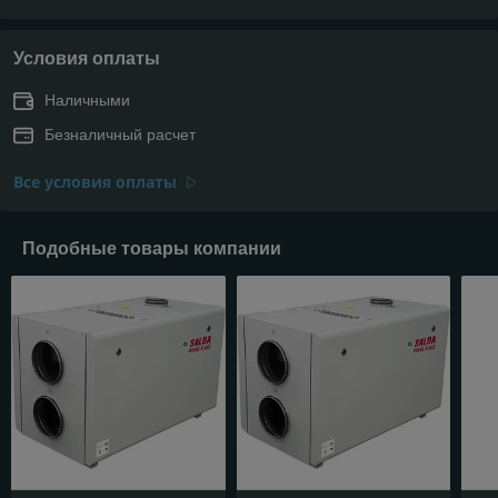
Условия оплаты
Наличными
Безналичный расчет
Все условия оплаты
Подобные товары компании