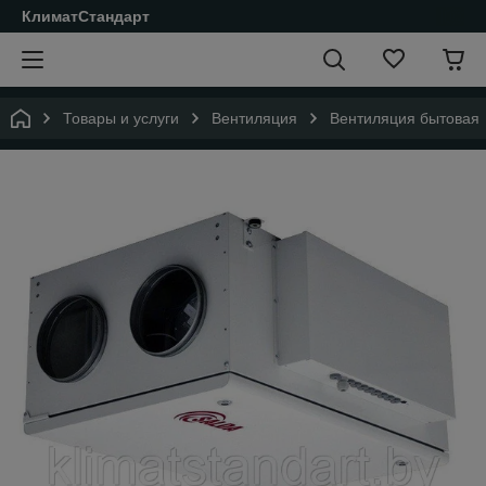
КлиматСтандарт
Товары и услуги
Вентиляция
Вентиляция бытовая