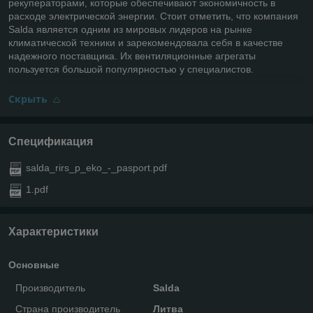
рекуператорами, которые обеспечивают экономичность в
расходе электрической энергии. Стоит отметить, что компания
Salda является одним из мировых лидеров на рынке
климатической техники и зарекомендовала себя в качестве
надежного поставщика. Их вентиляционные агрегаты
пользуется большой популярностью у специалистов.
Скрыть
Спецификация
salda_rirs_p_eko_-_pasport.pdf
1.pdf
Характеристики
Основные
Производитель
Salda
Страна производитель
Литва