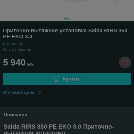
Приточно-вытяжная установка Salda RIRS 350
PE EKO 3.0
В наличии
Опт и розница
5 940
руб.
Купить
Оптовые цены
Описание
Salda RIRS 350 PE EKO 3.0 Приточно-
вытяжная установка