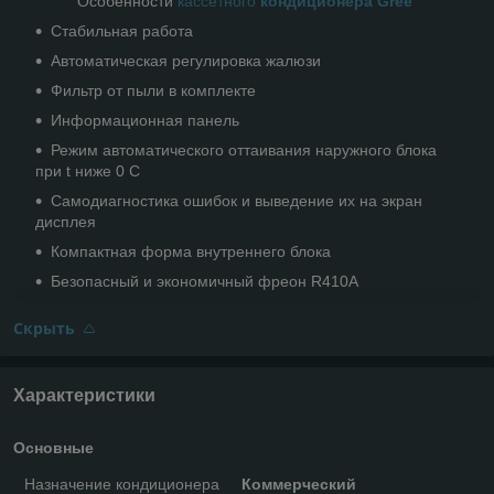
Особенности
кассетного
кондиционера Gree
Стабильная работа
Автоматическая регулировка жалюзи
Фильтр от пыли в комплекте
Информационная панель
Режим автоматического оттаивания наружного блока
при t ниже 0 С
Самодиагностика ошибок и выведение их на экран
дисплея
Компактная форма внутреннего блока
Безопасный и экономичный фреон R410A
Скрыть
Характеристики
Основные
Назначение кондиционера
Коммерческий