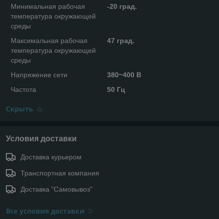
Минимальная рабочая
-20 град.
температура окружающей
среды
Максимальная рабочая
47 град.
температура окружающей
среды
Напряжение сети
380~400 В
Частота
50 Гц
Скрыть
Условия доставки
Доставка курьером
Транспортная компания
Доставка "Самовывоз"
Все условия доставки