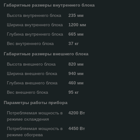
Габаритные размеры внутреннего блока
Высота внутреннего блока
235 мм
Ширина внутреннего блока
1200 мм
Глубина внутреннего блока
665 мм
Вес внутреннего блока
37 кг
Габаритные размеры внешнего блока
Высота внешнего блока
820 мм
Ширина внешнего блока
940 мм
Глубина внешнего блока
460 мм
Вес внешнего блока
95 кг
Параметры работы прибора
Потребляемая мощность в
4200 Вт
режиме охлаждения
Потребляемая мощность в
4450 Вт
режиме обогрева