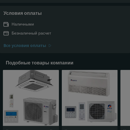
Условия оплаты
Наличными
Безналичный расчет
Все условия оплаты
Подобные товары компании