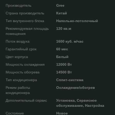
Производитель
Gree
Страна производитель
Китай
Тип внутреннего блока
Напольно-потолочный
Рекомендуемая площадь
120 кв.м
помещения
Поток воздуха
1600 куб. м/час
Гарантийный срок
60 мес
Цвет корпуса
Белый
Мощность охлаждения
12000 Вт
Мощность обогрева
14500 Вт
Тип кондиционера
Сплит-система
Режим работы
Охлаждение/обогрев
кондиционера
Дополнительный сервис
Установка, Сервисное
обслуживание, Настройка
Состояние
Новое