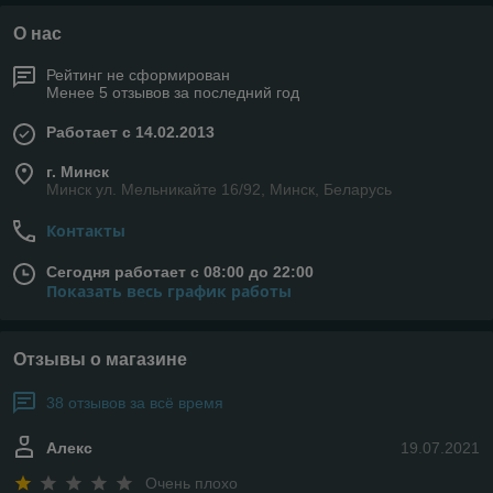
О нас
Рейтинг не сформирован
Менее 5 отзывов за последний год
Работает с 14.02.2013
г. Минск
Минск ул. Мельникайте 16/92, Минск, Беларусь
Контакты
Сегодня работает с 08:00 до 22:00
Показать весь график работы
Отзывы о магазине
38 отзывов за всё время
Алекс
19.07.2021
Очень плохо