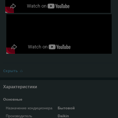
Скрыть
Характеристики
Основные
Назначение кондиционера
Бытовой
Производитель
Daikin