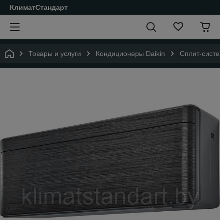
КлиматСтандарт
Товары и услуги
Кондиционеры Daikin
Сплит-систе