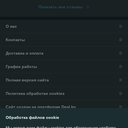
Показать все отзывы
О нас
Контакты
Доставка и оплата
График работы
Полная версия сайта
Политика обработки cookies
Сайт создан на платформе Deal.by
Обработка файлов cookie
Информация для покупателя
Мы используем файлы cookies для обеспечения удобства