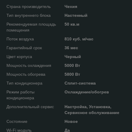
Страна производитель
Чехия
Тип внутреннего блока
Настенный
Рекомендуемая площадь
50 кв.м
помещения
Поток воздуха
810 куб. м/час
Гарантийный срок
36 мес
Цвет корпуса
Черный
Мощность охлаждения
5000 Вт
Мощность обогрева
5800 Вт
Тип кондиционера
Сплит-система
Режим работы
Охлаждение/обогрев
кондиционера
Дополнительный сервис
Настройка, Установка,
Сервисное обслуживание
Состояние
Новое
Wi-Fi модуль
Да