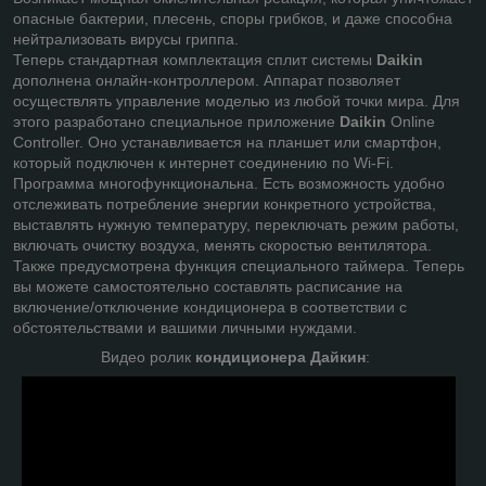
опасные бактерии, плесень, споры грибков, и даже способна
нейтрализовать вирусы гриппа.
Теперь стандартная комплектация сплит системы
Daikin
дополнена онлайн-контроллером. Аппарат позволяет
осуществлять управление моделью из любой точки мира. Для
этого разработано специальное приложение
Daikin
Online
Controller. Оно устанавливается на планшет или смартфон,
который подключен к интернет соединению по Wi-Fi.
Программа многофункциональна. Есть возможность удобно
отслеживать потребление энергии конкретного устройства,
выставлять нужную температуру, переключать режим работы,
включать очистку воздуха, менять скоростью вентилятора.
Также предусмотрена функция специального таймера. Теперь
вы можете самостоятельно составлять расписание на
включение/отключение кондиционера в соответствии с
обстоятельствами и вашими личными нуждами.
Видео ролик
кондиционера Дайкин
: