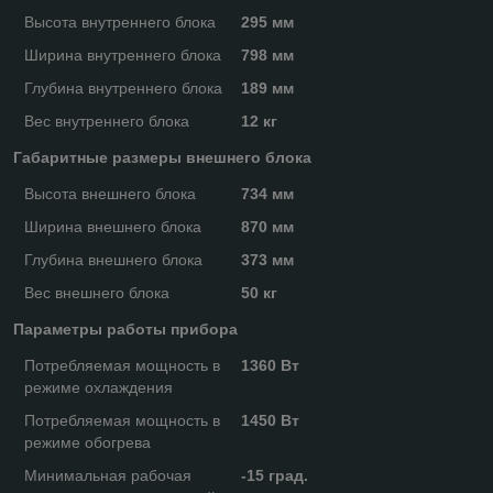
Высота внутреннего блока
295 мм
Ширина внутреннего блока
798 мм
Глубина внутреннего блока
189 мм
Вес внутреннего блока
12 кг
Габаритные размеры внешнего блока
Высота внешнего блока
734 мм
Ширина внешнего блока
870 мм
Глубина внешнего блока
373 мм
Вес внешнего блока
50 кг
Параметры работы прибора
Потребляемая мощность в
1360 Вт
режиме охлаждения
Потребляемая мощность в
1450 Вт
режиме обогрева
Минимальная рабочая
-15 град.