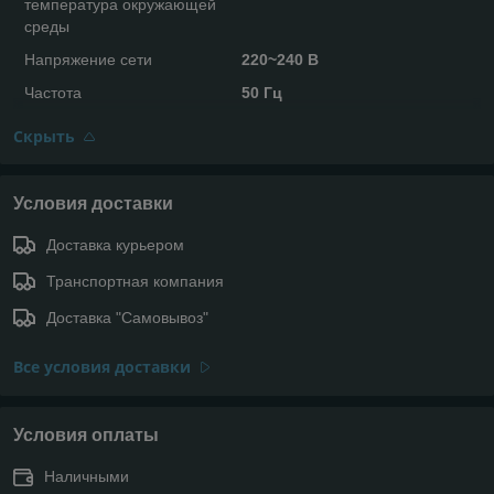
температура окружающей
среды
Напряжение сети
220~240 В
Частота
50 Гц
Скрыть
Условия доставки
Доставка курьером
Транспортная компания
Доставка "Самовывоз"
Все условия доставки
Условия оплаты
Наличными