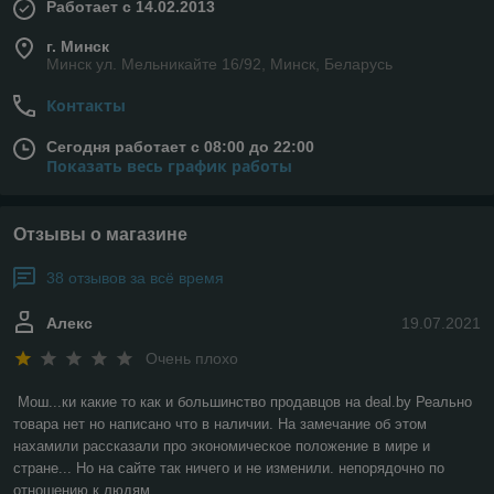
Работает с 14.02.2013
г. Минск
Минск ул. Мельникайте 16/92, Минск, Беларусь
Контакты
Сегодня работает с 08:00 до 22:00
Показать весь график работы
Отзывы о магазине
38 отзывов за всё время
Алекс
19.07.2021
Очень плохо
Мош...ки какие то как и большинство продавцов на deal.by Реально 
товара нет но написано что в наличии. На замечание об этом 
нахамили рассказали про экономическое положение в мире и 
стране... Но на сайте так ничего и не изменили. непорядочно по 
отношению к людям