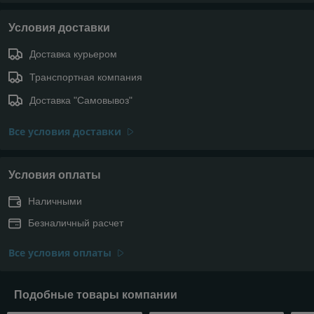
Условия доставки
Доставка курьером
Транспортная компания
Доставка "Самовывоз"
Все условия доставки
Условия оплаты
Наличными
Безналичный расчет
Все условия оплаты
Подобные товары компании