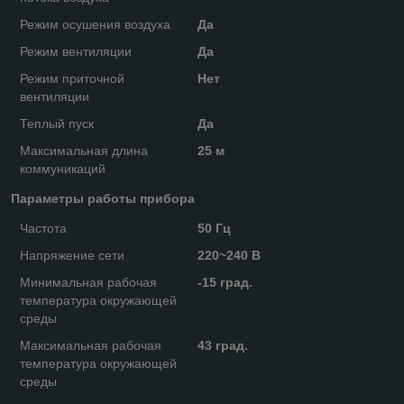
Режим осушения воздуха
Да
Режим вентиляции
Да
Режим приточной
Нет
вентиляции
Теплый пуск
Да
Максимальная длина
25 м
коммуникаций
Параметры работы прибора
Частота
50 Гц
Напряжение сети
220~240 В
Минимальная рабочая
-15 град.
температура окружающей
среды
Максимальная рабочая
43 град.
температура окружающей
среды