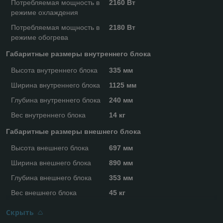
Потребляемая мощность в
2160 Вт
режиме охлаждения
Потребляемая мощность в
2180 Вт
режиме обогрева
Габаритные размеры внутреннего блока
Высота внутреннего блока
335 мм
Ширина внутреннего блока
1125 мм
Глубина внутреннего блока
240 мм
Вес внутреннего блока
14 кг
Габаритные размеры внешнего блока
Высота внешнего блока
697 мм
Ширина внешнего блока
890 мм
Глубина внешнего блока
353 мм
Вес внешнего блока
45 кг
Скрыть