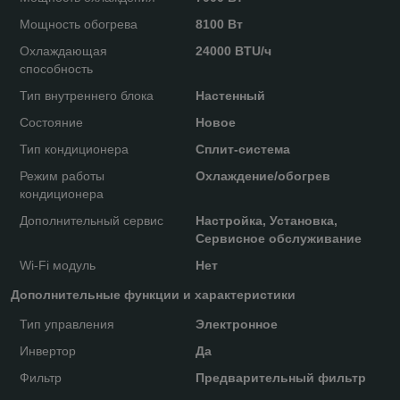
Мощность обогрева
8100 Вт
Охлаждающая
24000 BTU/ч
способность
Тип внутреннего блока
Настенный
Состояние
Новое
Тип кондиционера
Сплит-система
Режим работы
Охлаждение/обогрев
кондиционера
Дополнительный сервис
Настройка, Установка,
Сервисное обслуживание
Wi-Fi модуль
Нет
Дополнительные функции и характеристики
Тип управления
Электронное
Инвертор
Да
Фильтр
Предварительный фильтр