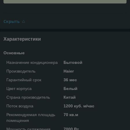
Скрыть
Характеристики
Основные
Назначение кондиционера
Бытовой
Производитель
Haier
Гарантийный срок
36 мес
Цвет корпуса
Белый
Страна производитель
Китай
Поток воздуха
1200 куб. м/час
Рекомендуемая площадь
70 кв.м
помещения
Мощность охлаждения
7000 Вт