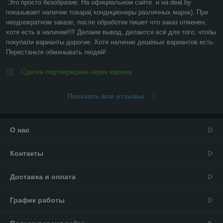
Это просто безобразие. На официальном сайте  и на deal.by 
показывает наличие товара( кондиционеры различных марок). При 
неоднократном заказе, после обработки пишет что заказ отменен, 
хотя есть в наличии!!!! Делаем вывод, делается всё для того, чтобы 
покупали варианты дорогие. Хотя наличие дешёвых вариантов есть. 
Перестаньте обманывать людей!
Сделка подтверждена через корзину
Показать все отзывы
О нас
Контакты
Доставка и оплата
График работы