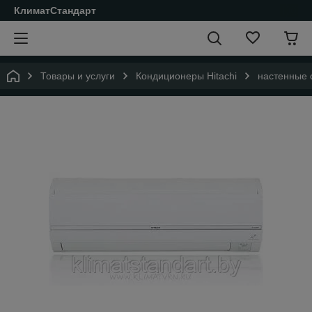
КлиматСтандарт
Товары и услуги
Кондиционеры Hitachi
настенные 