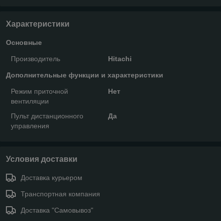
Характеристики
Основные
Производитель
Hitachi
Дополнительные функции и характеристики
Режим приточной
Нет
вентиляции
Пульт дистанционного
Да
управления
Условия доставки
Доставка курьером
Транспортная компания
Доставка "Самовывоз"