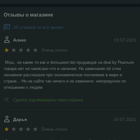
Отзывы о магазине
38 отзывов за всё время
Алекс
19.07.2021
Очень плохо
Мош...ки какие то как и большинство продавцов на deal.by Реально 
товара нет но написано что в наличии. На замечание об этом 
нахамили рассказали про экономическое положение в мире и 
стране... Но на сайте так ничего и не изменили. непорядочно по 
отношению к людям
Сделка подтверждена через корзину
Дарья
15.07.2021
Очень плохо