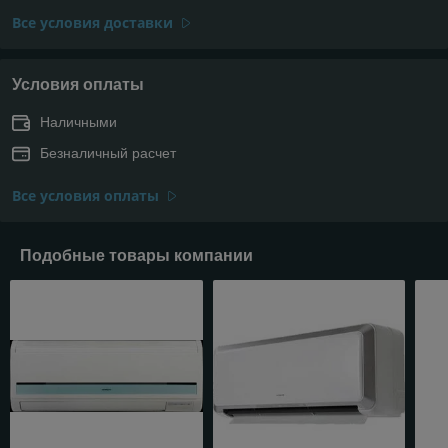
Все условия доставки
Условия оплаты
Наличными
Безналичный расчет
Все условия оплаты
Подобные товары компании