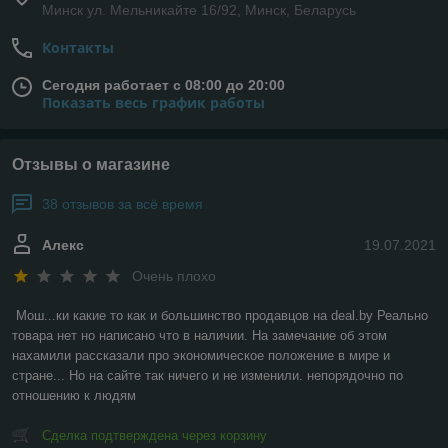
Минск ул. Мельникайте 16/92, Минск, Беларусь
Контакты
Сегодня работает с 08:00 до 20:00
Показать весь график работы
Отзывы о магазине
38 отзывов за всё время
Алекс
19.07.2021
Очень плохо
Мош...ки какие то как и большинство продавцов на deal.by Реально 
товара нет но написано что в наличии. На замечание об этом 
нахамили рассказали про экономическое положение в мире и 
стране... Но на сайте так ничего и не изменили. непорядочно по 
отношению к людям
Сделка подтверждена через корзину