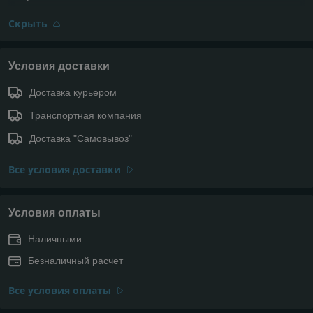
Скрыть
Условия доставки
Доставка курьером
Транспортная компания
Доставка "Самовывоз"
Все условия доставки
Условия оплаты
Наличными
Безналичный расчет
Все условия оплаты