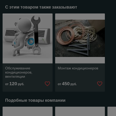
С этим товаром также заказывают
Обслуживание
Монтаж кондиционеров
кондиционеров,
вентиляции
120
450
от
руб.
от
руб.
Подобные товары компании