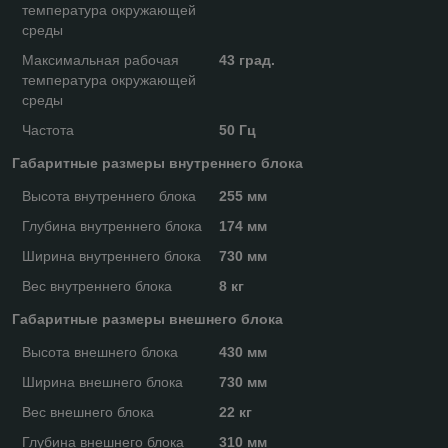
температура окружающей
среды
Максимальная рабочая
43 град.
температура окружающей
среды
Частота
50 Гц
Габаритные размеры внутреннего блока
Высота внутреннего блока
255 мм
Глубина внутреннего блока
174 мм
Ширина внутреннего блока
730 мм
Вес внутреннего блока
8 кг
Габаритные размеры внешнего блока
Высота внешнего блока
430 мм
Ширина внешнего блока
730 мм
Вес внешнего блока
22 кг
Глубина внешнего блока
310 мм