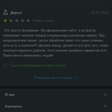
Дарья
15.07.2021
Очень плохо
Это просто безобразие. На официальном сайте  и на deal.by 
показывает наличие товара( кондиционеры различных марок). При 
неоднократном заказе, после обработки пишет что заказ отменен, 
хотя есть в наличии!!!! Делаем вывод, делается всё для того, чтобы 
покупали варианты дорогие. Хотя наличие дешёвых вариантов есть. 
Перестаньте обманывать людей!
Сделка подтверждена через корзину
Показать все отзывы
О нас
Контакты