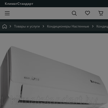
КлиматСтандарт
Товары и услуги
Кондиционеры Настенные
Кондиц