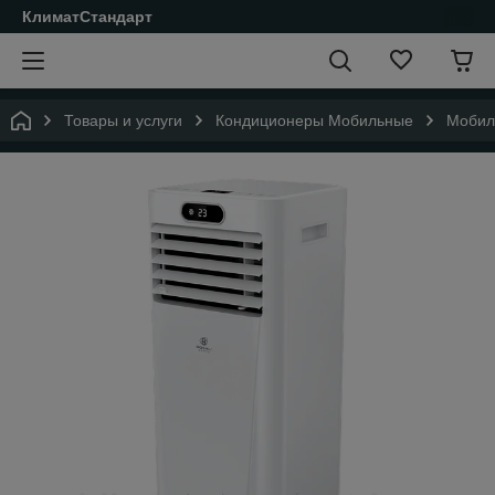
КлиматСтандарт
Товары и услуги
Кондиционеры Мобильные
Мобил