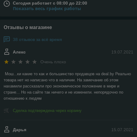
Сегодня работает с 08:00 до 22:00
Показать весь график работы
Отзывы о магазине
38 отзывов за всё время
Алекс
19.07.2021
Очень плохо
Мош...ки какие то как и большинство продавцов на deal.by Реально 
товара нет но написано что в наличии. На замечание об этом 
нахамили рассказали про экономическое положение в мире и 
стране... Но на сайте так ничего и не изменили. непорядочно по 
отношению к людям
Сделка подтверждена через корзину
Дарья
15.07.2021