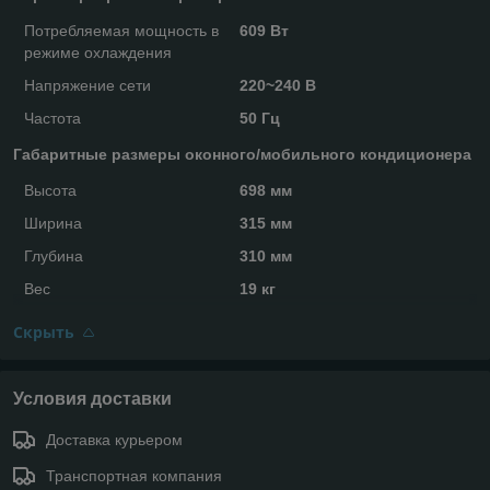
Потребляемая мощность в
609 Вт
режиме охлаждения
Напряжение сети
220~240 В
Частота
50 Гц
Габаритные размеры оконного/мобильного кондиционера
Высота
698 мм
Ширина
315 мм
Глубина
310 мм
Вес
19 кг
Скрыть
Условия доставки
Доставка курьером
Транспортная компания