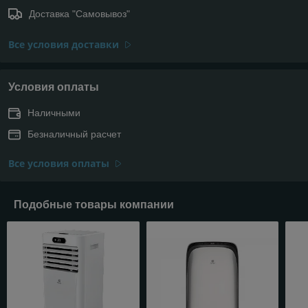
Доставка "Самовывоз"
Все условия доставки
Условия оплаты
Наличными
Безналичный расчет
Все условия оплаты
Подобные товары компании