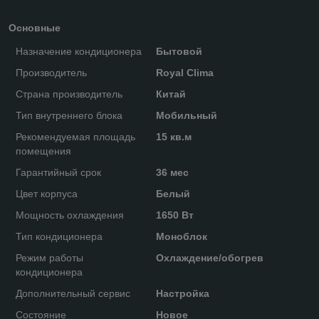
Основные
Назначение кондиционера
Бытовой
Производитель
Royal Clima
Страна производитель
Китай
Тип внутреннего блока
Мобильный
Рекомендуемая площадь
15 кв.м
помещения
Гарантийный срок
36 мес
Цвет корпуса
Белый
Мощность охлаждения
1650 Вт
Тип кондиционера
Моноблок
Режим работы
Охлаждение/обогрев
кондиционера
Дополнительный сервис
Настройка
Состояние
Новое