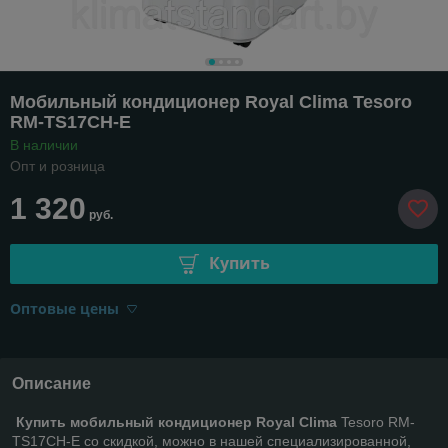
Мобильный кондиционер Royal Clima Tesoro
RM-TS17CH-E
В наличии
Опт и розница
1 320
руб.
Купить
Оптовые цены
Описание
Купить мобильный кондиционер Royal Clima
Tesoro RM-
TS17CH-E со скидкой, можно в нашей специализированной,