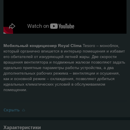
Мобильный кондиционер Royal Clima
Tesoro – моноблок,
который органично впишется в интерьер помещения и избавит
его обитателей от изнуряющей летней жары. Две скорости
вращения вентилятора и подвижные жалюзи позволяют задать
идеально приятные параметры работы устройства, а два
дополнительных рабочих режима – вентиляции и осушения,
как и основной режим – охлаждения, позволяют добиться
идеальных климатических условий в обслуживаемом
помещении.
Скрыть
Характеристики