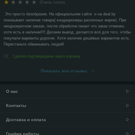
Очень плохо
Это просто безобразие. На официальном сайте  и на deal.by 
показывает наличие товара( кондиционеры различных марок). При 
неоднократном заказе, после обработки пишет что заказ отменен, 
хотя есть в наличии!!!! Делаем вывод, делается всё для того, чтобы 
покупали варианты дорогие. Хотя наличие дешёвых вариантов есть. 
Перестаньте обманывать людей!
Сделка подтверждена через корзину
Показать все отзывы
О нас
Контакты
Доставка и оплата
График работы