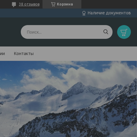
38 отзывов
Корзина
Наличие документов
нии
Контакты