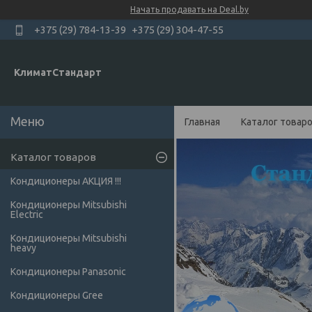
Начать продавать на Deal.by
+375 (29) 784-13-39
+375 (29) 304-47-55
КлиматСтандарт
Главная
Каталог товар
Каталог товаров
Кондиционеры АКЦИЯ !!!
Кондиционеры Mitsubishi
Electric
Кондиционеры Мitsubishi
heavy
Кондиционеры Panasonic
Кондиционеры Gree