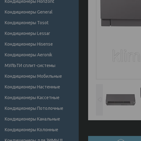
Кондиционеры Horizont
Кондиционеры General
Кондиционеры Tosot
Кондиционеры Lessar
Кондиционеры Hisense
Кондиционеры Аeronik
МУЛЬТИ сплит-системы
Кондиционеры Мобильные
Кондиционеры Настенные
Кондиционеры Кассетные
Кондиционеры Потолочные
Кондиционеры Канальные
Кондиционеры Колонные
Кондиционеры для ЗИМЫ !!!