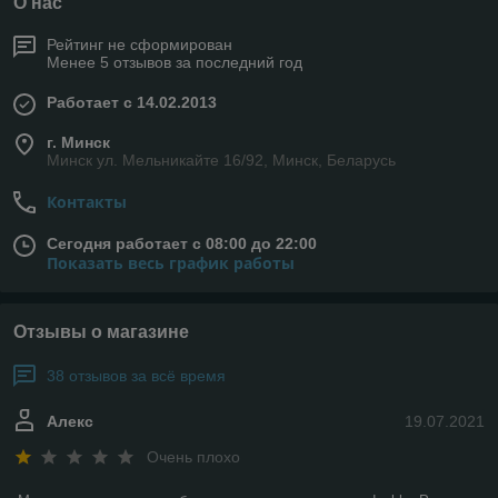
О нас
Рейтинг не сформирован
Менее 5 отзывов за последний год
Работает с 14.02.2013
г. Минск
Минск ул. Мельникайте 16/92, Минск, Беларусь
Контакты
Сегодня работает с 08:00 до 22:00
Показать весь график работы
Отзывы о магазине
38 отзывов за всё время
Алекс
19.07.2021
Очень плохо