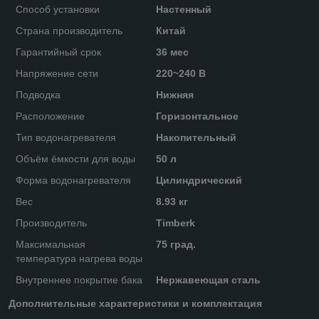
Способ установки
Настенный
Страна производитель
Китай
Гарантийный срок
36 мес
Напряжение сети
220~240 В
Подводка
Нижняя
Расположение
Горизонтальное
Тип водонагревателя
Накопительный
Объём ёмкости для воды
50 л
Форма водонагревателя
Цилиндрический
Вес
8.93 кг
Производитель
Timberk
Максимальная
75 град.
температура нагрева воды
Внутреннее покрытие бака
Нержавеющая сталь
Дополнительные характеристики и комплектация