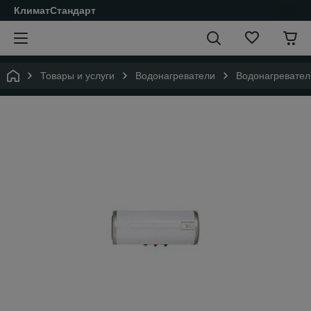
КлиматСтандарт
Товары и услуги
Водонагреватели
Водонагревател