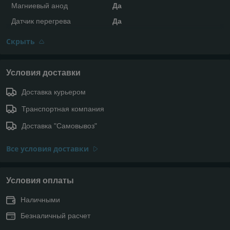
Магниевый анод
Да
Датчик перегрева
Да
Скрыть
Условия доставки
Доставка курьером
Транспортная компания
Доставка "Самовывоз"
Все условия доставки
Условия оплаты
Наличными
Безналичный расчет