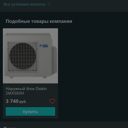
Все условия оплаты
Подобные товары компании
Наружный блок Daikin
2MXS50H
3 740
руб.
Купить