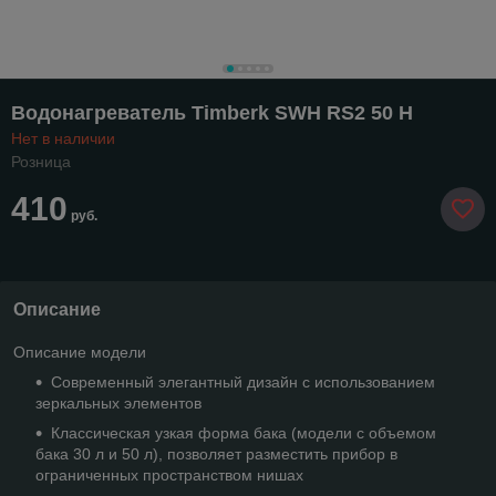
Водонагреватель Timberk SWH RS2 50 H
Нет в наличии
Розница
410
руб.
Описание
Описание модели
Современный элегантный дизайн с использованием
зеркальных элементов
Классическая узкая форма бака (модели с объемом
бака 30 л и 50 л), позволяет разместить прибор в
ограниченных пространством нишах