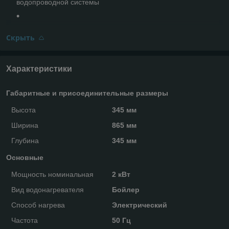
водопроводной системы
Скрыть
Характеристики
Габаритные и присоединительные размеры
Высота
345 мм
Ширина
865 мм
Глубина
345 мм
Основные
Мощность номинальная
2 кВт
Вид водонагревателя
Бойлер
Способ нагрева
Электрический
Частота
50 Гц