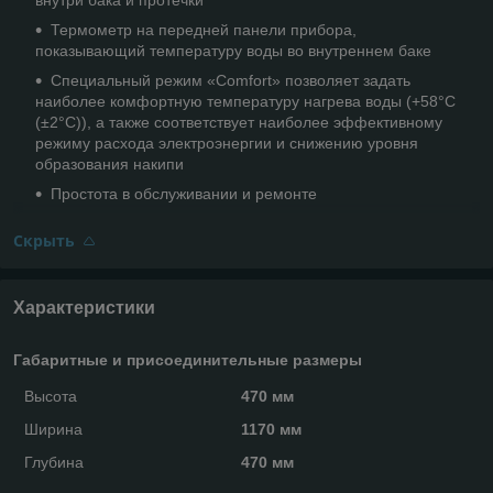
Термометр на передней панели прибора,
показывающий температуру воды во внутреннем баке
Специальный режим «Comfort» позволяет задать
наиболее комфортную температуру нагрева воды (+58°С
(±2°С)), а также соответствует наиболее эффективному
режиму расхода электроэнергии и снижению уровня
образования накипи
Простота в обслуживании и ремонте
Скрыть
Характеристики
Габаритные и присоединительные размеры
Высота
470 мм
Ширина
1170 мм
Глубина
470 мм