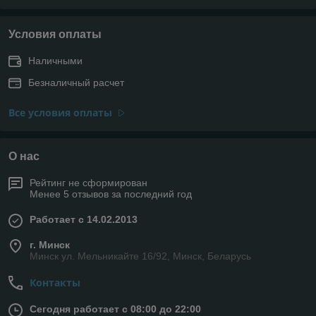
Условия оплаты
Наличными
Безналичный расчет
Все условия оплаты
О нас
Рейтинг не сформирован
Менее 5 отзывов за последний год
Работает с 14.02.2013
г. Минск
Минск ул. Мельникайте 16/92, Минск, Беларусь
Контакты
Сегодня работает с 08:00 до 22:00