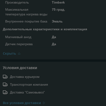
Производитель
Timberk
Максимальная
75 град.
температура нагрева воды
Внутреннее покрытие бака
Эмаль
Дополнительные характеристики и комплектация
Магниевый анод
Да
Датчик перегрева
Да
Скрыть
Условия доставки
Доставка курьером
Транспортная компания
Доставка "Самовывоз"
Все условия доставки