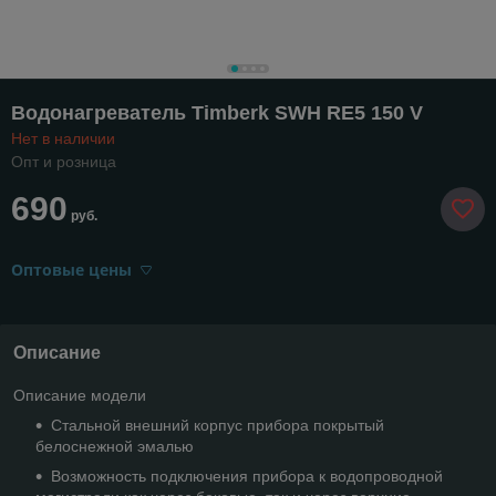
Водонагреватель Timberk SWH RE5 150 V
Нет в наличии
Опт и розница
690
руб.
Оптовые цены
Описание
Описание модели
Стальной внешний корпус прибора покрытый
белоснежной эмалью
Возможность подключения прибора к водопроводной