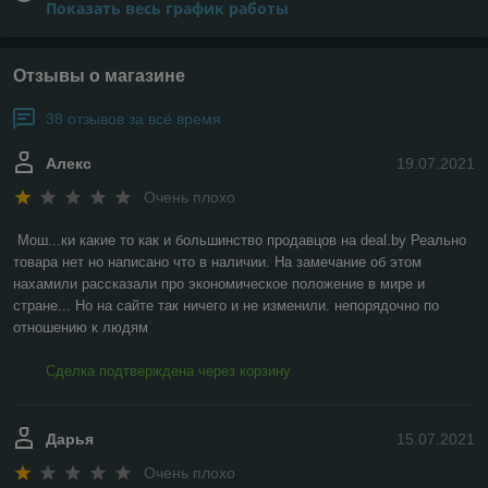
Показать весь график работы
Отзывы о магазине
38 отзывов за всё время
Алекс
19.07.2021
Очень плохо
Мош...ки какие то как и большинство продавцов на deal.by Реально 
товара нет но написано что в наличии. На замечание об этом 
нахамили рассказали про экономическое положение в мире и 
стране... Но на сайте так ничего и не изменили. непорядочно по 
отношению к людям
Сделка подтверждена через корзину
Дарья
15.07.2021
Очень плохо