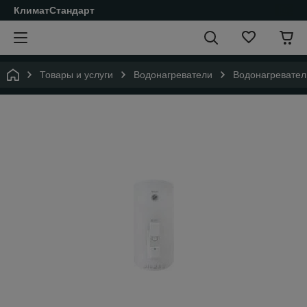
КлиматСтандарт
Товары и услуги
Водонагреватели
Водонагревател