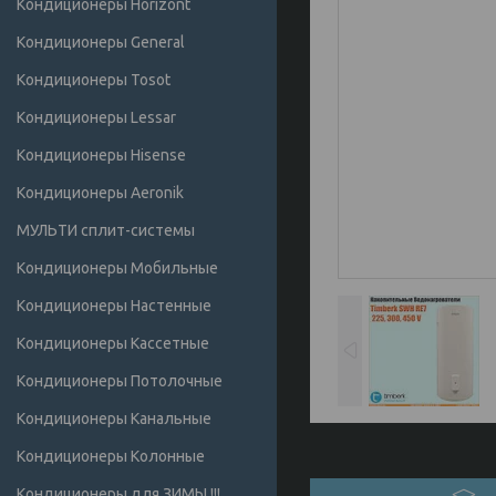
Кондиционеры Horizont
Кондиционеры General
Кондиционеры Tosot
Кондиционеры Lessar
Кондиционеры Hisense
Кондиционеры Аeronik
МУЛЬТИ сплит-системы
Кондиционеры Мобильные
Кондиционеры Настенные
Кондиционеры Кассетные
Кондиционеры Потолочные
Кондиционеры Канальные
Кондиционеры Колонные
Кондиционеры для ЗИМЫ !!!