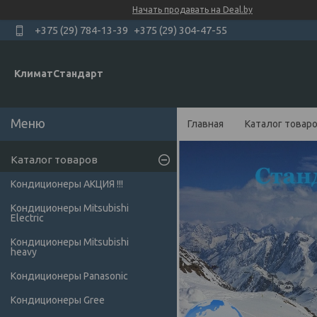
Начать продавать на Deal.by
+375 (29) 784-13-39
+375 (29) 304-47-55
КлиматСтандарт
Главная
Каталог товар
Каталог товаров
Кондиционеры АКЦИЯ !!!
Кондиционеры Mitsubishi
Electric
Кондиционеры Мitsubishi
heavy
Кондиционеры Panasonic
Кондиционеры Gree