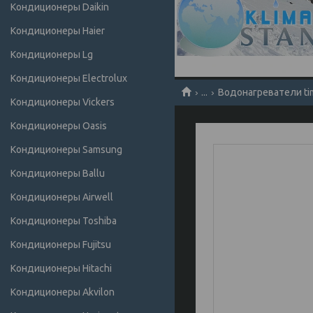
Кондиционеры Daikin
Кондиционеры Haier
Кондиционеры Lg
Кондиционеры Electrolux
...
Водонагреватели ti
Кондиционеры Vickers
Кондиционеры Oasis
Кондиционеры Samsung
Кондиционеры Ballu
Кондиционеры Airwell
Кондиционеры Toshiba
Кондиционеры Fujitsu
Кондиционеры Hitachi
Кондиционеры Akvilon