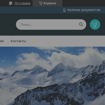
38 отзывов
Корзина
Наличие документов
нии
Контакты