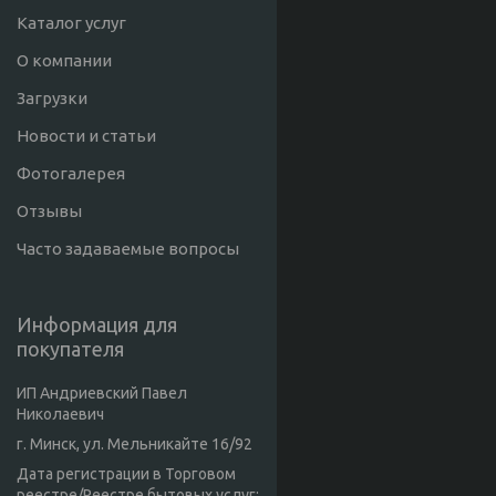
Каталог услуг
О компании
Загрузки
Новости и статьи
Фотогалерея
Отзывы
Часто задаваемые вопросы
Информация для
покупателя
ИП Андриевский Павел
Николаевич
г. Минск, ул. Мельникайте 16/92
Дата регистрации в Торговом
реестре/Реестре бытовых услуг: