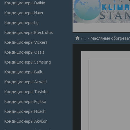
Кондиционеры Daikin
Кондиционеры Haier
Кондиционеры Lg
Кондиционеры Electrolux
...
Масляные обогрева
Кондиционеры Vickers
Кондиционеры Oasis
Кондиционеры Samsung
Кондиционеры Ballu
Кондиционеры Airwell
Кондиционеры Toshiba
Кондиционеры Fujitsu
Кондиционеры Hitachi
Кондиционеры Akvilon