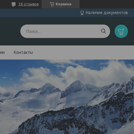
38 отзывов
Корзина
Наличие документов
нии
Контакты