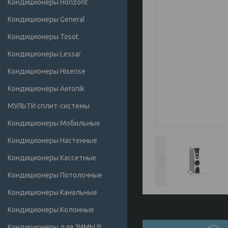
Кондиционеры Horizont
Кондиционеры General
Кондиционеры Tosot
Кондиционеры Lessar
Кондиционеры Hisense
Кондиционеры Аeronik
МУЛЬТИ сплит-системы
Кондиционеры Мобильные
Кондиционеры Настенные
Кондиционеры Кассетные
Кондиционеры Потолочные
Кондиционеры Канальные
Кондиционеры Колонные
Кондиционеры для ЗИМЫ !!!