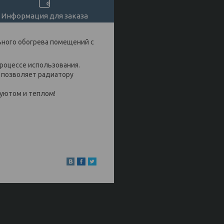
Информация для заказа
ного обогрева помещений с
роцессе использования.
 позволяет радиатору
 уютом и теплом!