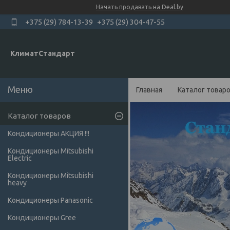
Начать продавать на Deal.by
+375 (29) 784-13-39
+375 (29) 304-47-55
КлиматСтандарт
Главная
Каталог товар
Каталог товаров
Кондиционеры АКЦИЯ !!!
Кондиционеры Mitsubishi
Electric
Кондиционеры Мitsubishi
heavy
Кондиционеры Panasonic
Кондиционеры Gree