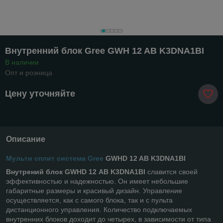
Внутренний блок Gree GWH 12 AB K3DNA1BI
В наличии
Опт и розница
Цену уточняйте
Описание
Мульти сплит система Gree
GWHD 12 AB K3DNA1BI
Внутрений блок GWHD 12 AB K3DNA1BI
славится своей
эффективностью и надежностью. Он имеет небольшие
габаритные размеры и красивый дизайн. Управление
осуществляется, как с самого блока, так и с пульта
дистанционного управления. Количество подключаемых
внутренних блоков доходит до четырех, в зависимости от типа