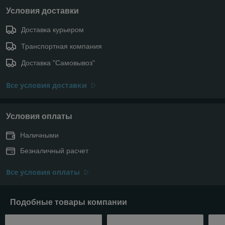
Условия доставки
Доставка курьером
Транспортная компания
Доставка "Самовывоз"
Все условия доставки
Условия оплаты
Наличными
Безналичный расчет
Все условия оплаты
Подобные товары компании