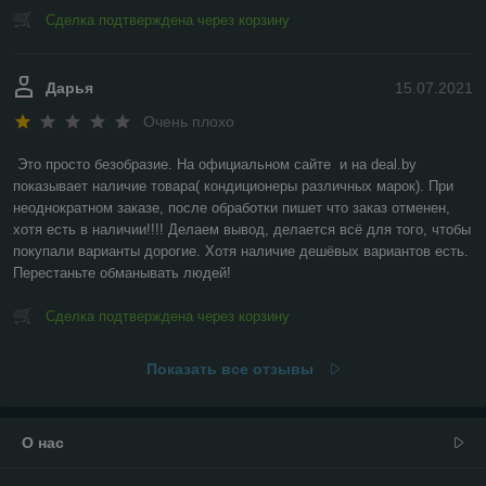
Сделка подтверждена через корзину
Дарья
15.07.2021
Очень плохо
Это просто безобразие. На официальном сайте  и на deal.by 
показывает наличие товара( кондиционеры различных марок). При 
неоднократном заказе, после обработки пишет что заказ отменен, 
хотя есть в наличии!!!! Делаем вывод, делается всё для того, чтобы 
покупали варианты дорогие. Хотя наличие дешёвых вариантов есть. 
Перестаньте обманывать людей!
Сделка подтверждена через корзину
Показать все отзывы
О нас