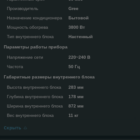
Производитель
Gree
Назначение кондиционера
Бытовой
Мощность обогрева
3800 Вт
Тип внутреннего блока
Настенный
Параметры работы прибора
Напряжение сети
220~240 В
Частота
50 Гц
Габаритные размеры внутреннего блока
Высота внутреннего блока
283 мм
Глубина внутреннего блока
178 мм
Ширина внутреннего блока
872 мм
Вес внутреннего блока
11 кг
Скрыть