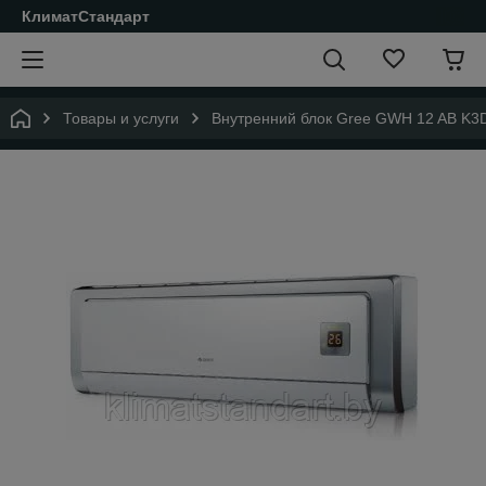
КлиматСтандарт
Товары и услуги
Внутренний блок Gree GWH 12 AB K3