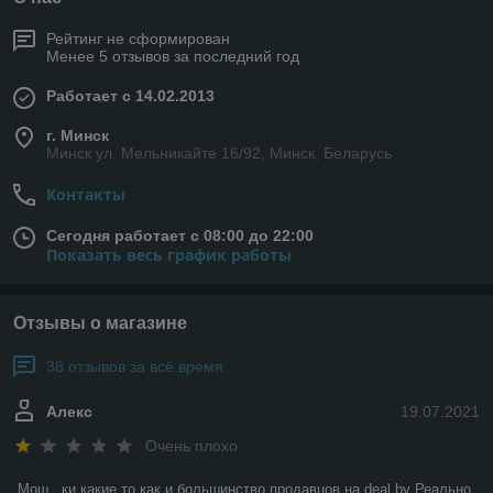
Рейтинг не сформирован
Менее 5 отзывов за последний год
Работает с 14.02.2013
г. Минск
Минск ул. Мельникайте 16/92, Минск, Беларусь
Контакты
Сегодня работает с 08:00 до 22:00
Показать весь график работы
Отзывы о магазине
38 отзывов за всё время
Алекс
19.07.2021
Очень плохо
Мош...ки какие то как и большинство продавцов на deal.by Реально 