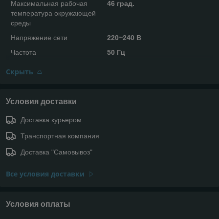
Максимальная рабочая
46 град.
температура окружающей
среды
Напряжение сети
220~240 В
Частота
50 Гц
Скрыть
Условия доставки
Доставка курьером
Транспортная компания
Доставка "Самовывоз"
Все условия доставки
Условия оплаты