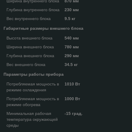
Ширина внутреннего блока
870 мм
Глубина внутреннего блока
230 мм
Вес внутреннего блока
9.5 кг
Габаритные размеры внешнего блока
Высота внешнего блока
540 мм
Ширина внешнего блока
780 мм
Глубина внешнего блока
290 мм
Вес внешнего блока
34.5 кг
Параметры работы прибора
Потребляемая мощность в
1010 Вт
режиме охлаждения
Потребляемая мощность в
1000 Вт
режиме обогрева
Минимальная рабочая
-15 град.
температура окружающей
среды