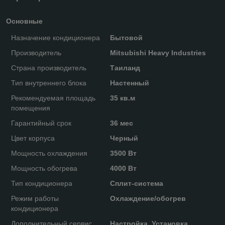
Основные
Назначение кондиционера
Бытовой
Производитель
Mitsubishi Heavy Industries
Страна производитель
Таиланд
Тип внутреннего блока
Настенный
Рекомендуемая площадь
35 кв.м
помещения
Гарантийный срок
36 мес
Цвет корпуса
Черный
Мощность охлаждения
3500 Вт
Мощность обогрева
4000 Вт
Тип кондиционера
Сплит-система
Режим работы
Охлаждение/обогрев
кондиционера
Дополнительный сервис
Настройка, Установка,