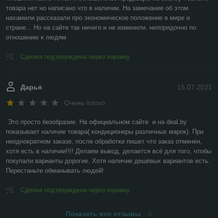
товара нет но написано что в наличии. На замечание об этом 
нахамили рассказали про экономическое положение в мире и 
стране... Но на сайте так ничего и не изменили. непорядочно по 
отношению к людям
Сделка подтверждена через корзину
Дарья
15.07.2021
Очень плохо
Это просто безобразие. На официальном сайте  и на deal.by 
показывает наличие товара( кондиционеры различных марок). При 
неоднократном заказе, после обработки пишет что заказ отменен, 
хотя есть в наличии!!!! Делаем вывод, делается всё для того, чтобы 
покупали варианты дорогие. Хотя наличие дешёвых вариантов есть. 
Перестаньте обманывать людей!
Сделка подтверждена через корзину
Показать все отзывы