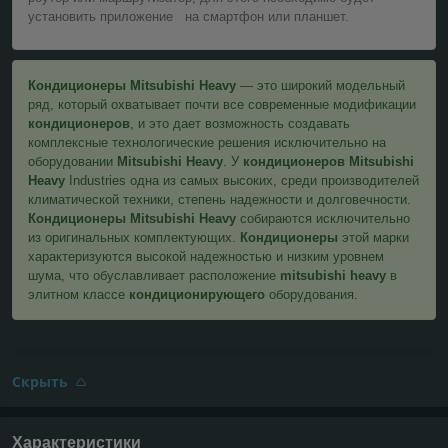
установить приложение на смартфон или планшет.
Кондиционеры Mitsubishi Heavy
— это широкий модельный
ряд, который охватывает почти все современные модификации
кондиционеров
, и это дает возможность создавать
комплексные технологические решения исключительно на
оборудовании
Mitsubishi Heavy
. У
кондиционеров Mitsubishi
Heavy
Industries одна из самых высоких, среди производителей
климатической техники, степень надежности и долговечности.
Кондиционеры Mitsubishi Heavy
собираются исключительно
из оригинальных комплектующих.
Кондиционеры
этой марки
характеризуются высокой надежностью и низким уровнем
шума, что обуславливает расположение
mitsubishi heavy
в
элитном классе
кондиционирующего
оборудования.
Скрыть
Характеристики