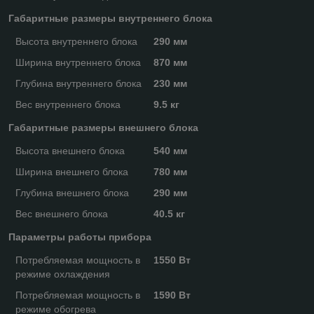
Габаритные размеры внутреннего блока
Высота внутреннего блока
290 мм
Ширина внутреннего блока
870 мм
Глубина внутреннего блока
230 мм
Вес внутреннего блока
9.5 кг
Габаритные размеры внешнего блока
Высота внешнего блока
540 мм
Ширина внешнего блока
780 мм
Глубина внешнего блока
290 мм
Вес внешнего блока
40.5 кг
Параметры работы прибора
Потребляемая мощность в
1550 Вт
режиме охлаждения
Потребляемая мощность в
1590 Вт
режиме обогрева