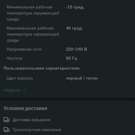
Минимальная рабочая
-15 град.
температура окружающей
среды
Максимальная рабочая
46 град.
температура окружающей
среды
Напряжение сети
220~240 В
Частота
50 Гц
Пользовательские характеристики
Цвет корпуса
черный / титан
Скрыть
Условия доставки
Доставка курьером
Транспортная компания