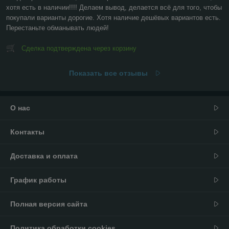
хотя есть в наличии!!!! Делаем вывод, делается всё для того, чтобы 
покупали варианты дорогие. Хотя наличие дешёвых вариантов есть. 
Перестаньте обманывать людей!
Сделка подтверждена через корзину
Показать все отзывы
О нас
Контакты
Доставка и оплата
График работы
Полная версия сайта
Политика обработки cookies