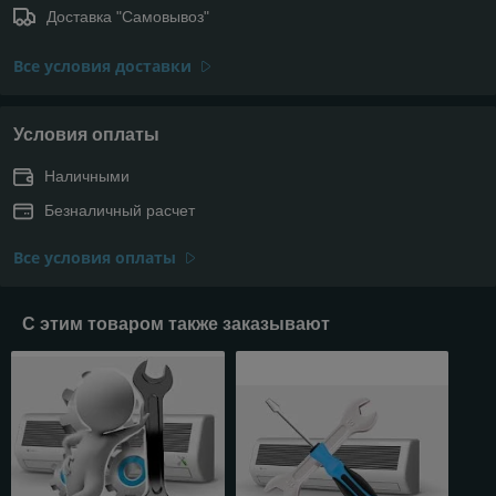
Доставка "Самовывоз"
Все условия доставки
Условия оплаты
Наличными
Безналичный расчет
Все условия оплаты
С этим товаром также заказывают