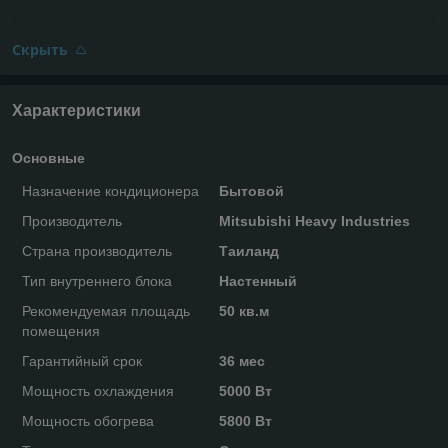
Скрыть
Характеристики
Основные
Назначение кондиционера
Бытовой
Производитель
Mitsubishi Heavy Industries
Страна производитель
Таиланд
Тип внутреннего блока
Настенный
Рекомендуемая площадь
50 кв.м
помещения
Гарантийный срок
36 мес
Мощность охлаждения
5000 Вт
Мощность обогрева
5800 Вт