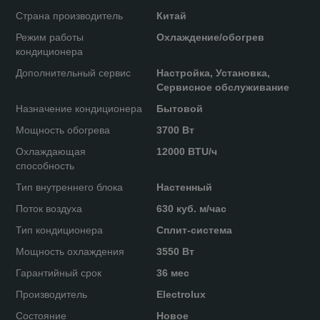
Страна производитель
Китай
Режим работы
Охлаждение/обогрев
кондиционера
Дополнительный сервис
Настройка, Установка,
Сервисное обслуживание
Назначение кондиционера
Бытовой
Мощность обогрева
3700 Вт
Охлаждающая
12000 BTU/ч
способность
Тип внутреннего блока
Настенный
Поток воздуха
630 куб. м/час
Тип кондиционера
Сплит-система
Мощность охлаждения
3550 Вт
Гарантийный срок
36 мес
Производитель
Electrolux
Состояние
Новое