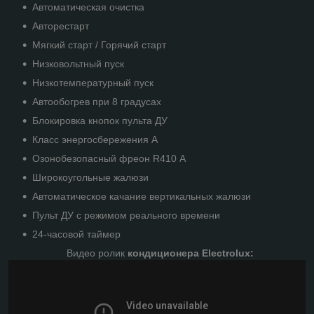
Автоматическая очистка
Авторестарт
Мягкий старт / Горячий старт
Низковольтный пуск
Низкотемпературный пуск
Автообогрев при 8 градусах
Блокировка кнопок пульта ДУ
Класс энергосбережения А
Озонобезопасный фреон R410 А
Широкоугольные жалюзи
Автоматическое качание вертикальных жалюзи
Пульт ДУ с режимом реального времени
24-часовой таймер
Видео ролик
кондиционера Electrolux: