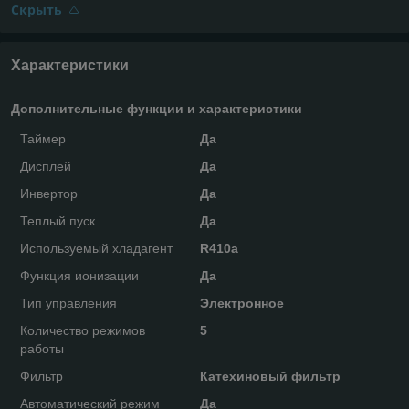
Скрыть
Характеристики
Дополнительные функции и характеристики
Таймер
Да
Дисплей
Да
Инвертор
Да
Теплый пуск
Да
Используемый хладагент
R410a
Функция ионизации
Да
Тип управления
Электронное
Количество режимов
5
работы
Фильтр
Катехиновый фильтр
Автоматический режим
Да