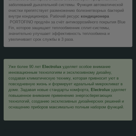
заболеваний дыхательной системы. Функция автоматической
очистки препятствует размножению болезнетворных бактерий
внутри кондиционера. Рабочий ресурс
кондиционера
PORTOFINO продлён за счёт антикоррозийного покрытия Blue
Fin, которое защищает теплообменник сплит-системы,
значительно улучшает эффективность теплообмена и
увеличивает срок службы в 3 раза.
Уже более 90 лет
Electrolux
уделяет особое внимание
инновационным технологиям и эксклюзивному дизайну,
создавая климатическую технику, которая привносит уют в
повседневную жизнь и формирует идеальный микроклимат в
доме. Задавая новые стандарты комфорта,
Electrolux
уделяет
повышенное внимание применению энергосберегающих
технологий, созданию эксклюзивных дизайнерских решений и
оснащению приборов максимально полным набором функций.