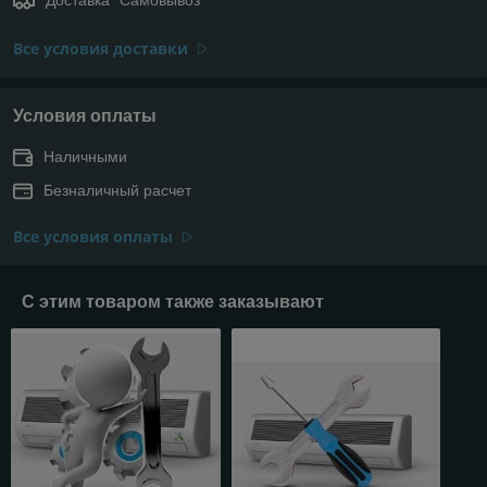
Все условия доставки
Условия оплаты
Наличными
Безналичный расчет
Все условия оплаты
С этим товаром также заказывают