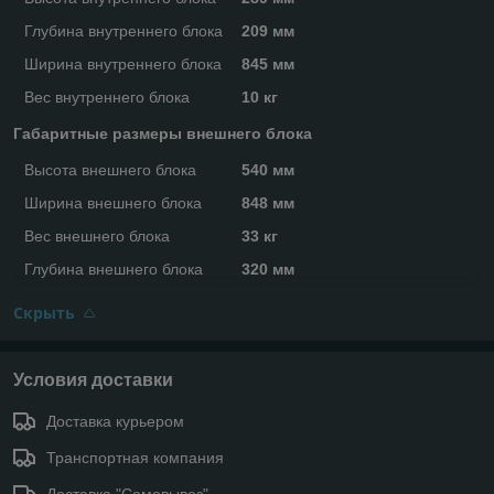
Глубина внутреннего блока
209 мм
Ширина внутреннего блока
845 мм
Вес внутреннего блока
10 кг
Габаритные размеры внешнего блока
Высота внешнего блока
540 мм
Ширина внешнего блока
848 мм
Вес внешнего блока
33 кг
Глубина внешнего блока
320 мм
Скрыть
Условия доставки
Доставка курьером
Транспортная компания
Доставка "Самовывоз"