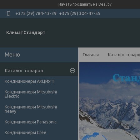
Начать продавать на Deal.by
+375 (29) 784-13-39
+375 (29) 304-47-55
КлиматСтандарт
Главная
Каталог товар
Каталог товаров
Кондиционеры АКЦИЯ !!!
Кондиционеры Mitsubishi
Electric
Кондиционеры Мitsubishi
heavy
Кондиционеры Panasonic
Кондиционеры Gree