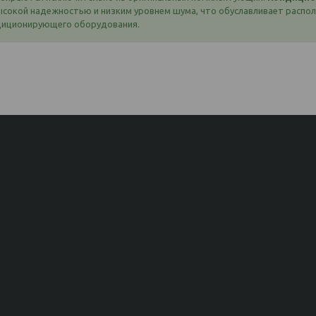
сокой надежностью и низким уровнем шума, что обуславливает распо
ндиционирующего оборудования.