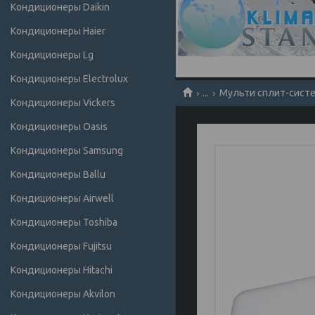
Кондиционеры Daikin
Кондиционеры Haier
Кондиционеры Lg
Кондиционеры Electrolux
...
Мульти сплит-систем
Кондиционеры Vickers
Кондиционеры Oasis
Кондиционеры Samsung
Кондиционеры Ballu
Кондиционеры Airwell
Кондиционеры Toshiba
Кондиционеры Fujitsu
Кондиционеры Hitachi
Кондиционеры Akvilon