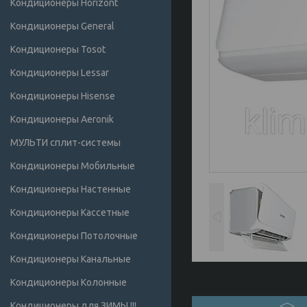
Кондиционеры Horizont
Кондиционеры General
Кондиционеры Tosot
Кондиционеры Lessar
Кондиционеры Hisense
Кондиционеры Аeronik
МУЛЬТИ сплит-системы
Кондиционеры Мобильные
Кондиционеры Настенные
Кондиционеры Кассетные
Кондиционеры Потолочные
Кондиционеры Канальные
Кондиционеры Колонные
Кондиционеры для ЗИМЫ !!!