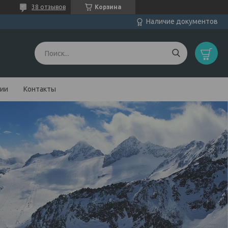
38 отзывов
Корзина
Наличие документов
нии
Контакты