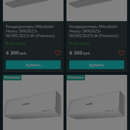
Кондиционеры Mitsubishi
Кондиционеры Mitsubishi
Heavy SRK35ZS-
Heavy SRK50ZS-
W/SRC35ZS-W (Premium)
W/SRC50ZS-W (Premium)
В наличии
В наличии
4 300
6 300
руб.
руб.
Купить
Купить
Новинка
Новинка