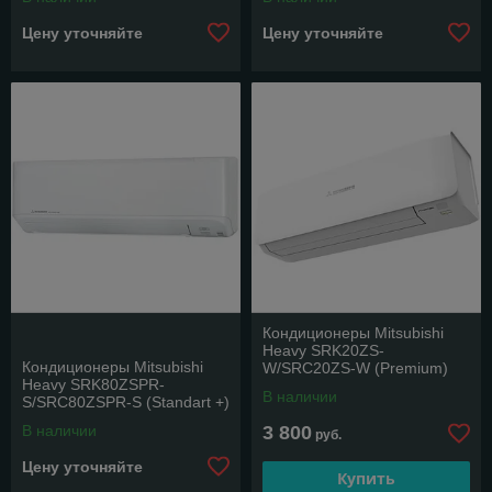
Цену уточняйте
Цену уточняйте
Кондиционеры Mitsubishi
Heavy SRK20ZS-
Кондиционеры Mitsubishi
W/SRC20ZS-W (Premium)
Heavy SRK80ZSPR-
В наличии
S/SRC80ZSPR-S (Standart +)
В наличии
3 800
руб.
Цену уточняйте
Купить