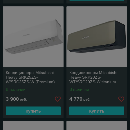
Кондиционеры Mitsubishi
Кондиционеры Mitsubishi
Heavy SRK25ZS-
Heavy SRK20ZS-
W/SRC25ZS-W (Premium)
WT/SRC20ZS-W titanium
(Premium)
В наличии
В наличии
3 900
4 770
руб.
руб.
Купить
Купить