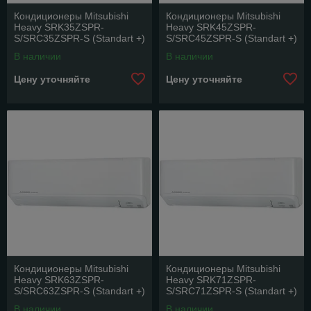
Кондиционеры Mitsubishi
Кондиционеры Mitsubishi
Heavy SRK35ZSPR-
Heavy SRK45ZSPR-
S/SRC35ZSPR-S (Standart +)
S/SRC45ZSPR-S (Standart +)
В наличии
В наличии
Цену уточняйте
Цену уточняйте
Кондиционеры Mitsubishi
Кондиционеры Mitsubishi
Heavy SRK63ZSPR-
Heavy SRK71ZSPR-
S/SRC63ZSPR-S (Standart +)
S/SRC71ZSPR-S (Standart +)
В наличии
В наличии