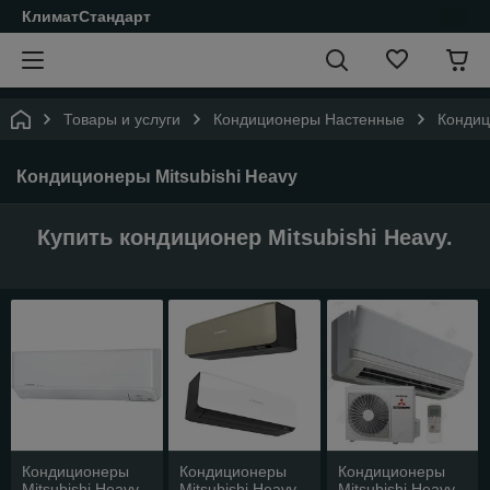
КлиматСтандарт
Товары и услуги
Кондиционеры Настенные
Кондиц
Кондиционеры Mitsubishi Heavy
Купить кондиционер Mitsubishi Heavy.
Кондиционеры
Кондиционеры
Кондиционеры
Mitsubishi Heavy
Mitsubishi Heavy
Mitsubishi Heavy