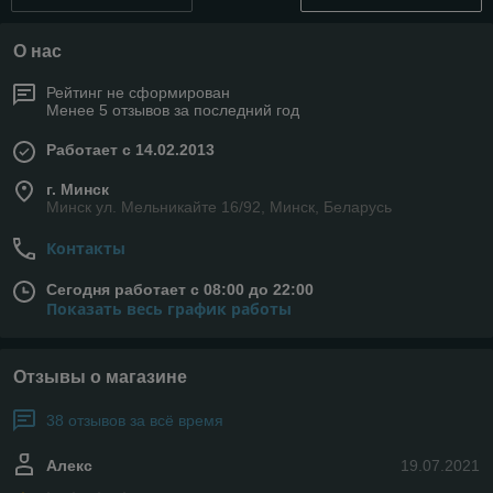
О нас
Рейтинг не сформирован
Менее 5 отзывов за последний год
Работает с 14.02.2013
г. Минск
Минск ул. Мельникайте 16/92, Минск, Беларусь
Контакты
Сегодня работает с 08:00 до 22:00
Показать весь график работы
Отзывы о магазине
38 отзывов за всё время
Алекс
19.07.2021