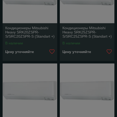
Кондиционеры Mitsubishi
Кондиционеры Mitsubishi
Heavy SRK20ZSPR-
Heavy SRK25ZSPR-
S/SRC20ZSPR-S (Standart +)
S/SRC25ZSPR-S (Standart +)
В наличии
В наличии
Цену уточняйте
Цену уточняйте