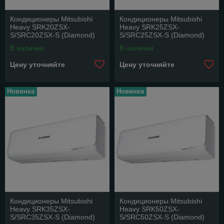
Кондиционеры Mitsubishi
Кондиционеры Mitsubishi
Heavy SRK20ZSX-
Heavy SRK25ZSX-
S/SRC20ZSX-S (Diamond)
S/SRC25ZSX-S (Diamond)
В наличии
В наличии
Цену уточняйте
Цену уточняйте
Новинка
Новинка
Кондиционеры Mitsubishi
Кондиционеры Mitsubishi
Heavy SRK35ZSX-
Heavy SRK50ZSX-
S/SRC35ZSX-S (Diamond)
S/SRC50ZSX-S (Diamond)