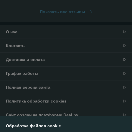
Показать все отзывы
О нас
Контакты
Доставка и оплата
График работы
Полная версия сайта
Политика обработки cookies
Сайт создан на платформе Deal.by
Обработка файлов cookie
Информация для покупателя