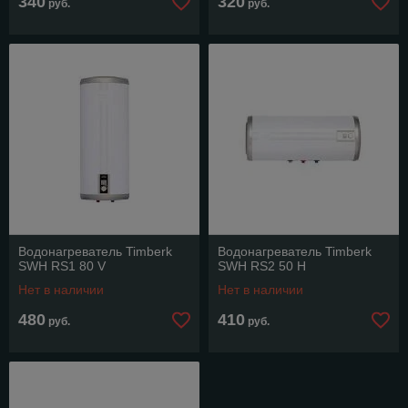
340
320
руб.
руб.
Водонагреватель Timberk
Водонагреватель Timberk
SWH RS1 80 V
SWH RS2 50 H
Нет в наличии
Нет в наличии
480
410
руб.
руб.