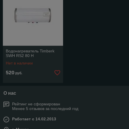
Водонагреватель Timberk
SWH RS2 80 H
Нет в наличии
520
руб.
О нас
Рейтинг не сформирован
Менее 5 отзывов за последний год
Работает с 14.02.2013