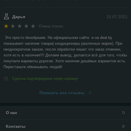
Дарья
15.07.2021
Очень плохо
Это просто безобразие. На официальном сайте  и на deal.by 
показывает наличие товара( кондиционеры различных марок). При 
неоднократном заказе, после обработки пишет что заказ отменен, 
хотя есть в наличии!!!! Делаем вывод, делается всё для того, чтобы 
покупали варианты дорогие. Хотя наличие дешёвых вариантов есть. 
Перестаньте обманывать людей!
Сделка подтверждена через корзину
Показать все отзывы
О нас
Контакты