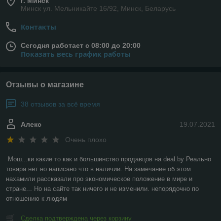
г. Минск
Минск ул. Мельникайте 16/92, Минск, Беларусь
Контакты
Сегодня работает с 08:00 до 20:00
Показать весь график работы
Отзывы о магазине
38 отзывов за всё время
Алекс
19.07.2021
Очень плохо
Мош...ки какие то как и большинство продавцов на deal.by Реально 
товара нет но написано что в наличии. На замечание об этом 
нахамили рассказали про экономическое положение в мире и 
стране... Но на сайте так ничего и не изменили. непорядочно по 
отношению к людям
Сделка подтверждена через корзину