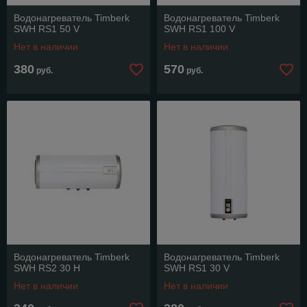
Водонагреватель Timberk
Водонагреватель Timberk
SWH RS1 50 V
SWH RS1 100 V
Нет в наличии
Нет в наличии
380
570
руб.
руб.
Водонагреватель Timberk
Водонагреватель Timberk
SWH RS2 30 H
SWH RS1 30 V
Нет в наличии
Нет в наличии