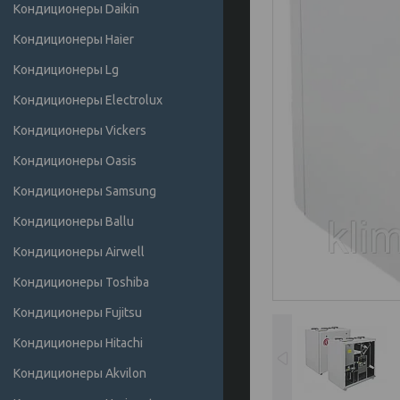
Кондиционеры Daikin
Кондиционеры Haier
Кондиционеры Lg
Кондиционеры Electrolux
Кондиционеры Vickers
Кондиционеры Oasis
Кондиционеры Samsung
Кондиционеры Ballu
Кондиционеры Airwell
Кондиционеры Toshiba
Кондиционеры Fujitsu
Кондиционеры Hitachi
Кондиционеры Akvilon