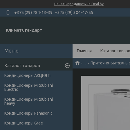
Начать продавать на Deal.by
+375 (29) 784-13-39
+375 (29) 304-47-55
КлиматСтандарт
Главная
Каталог товар
...
Приточно-вытяжные 
Каталог товаров
Кондиционеры АКЦИЯ !!!
Кондиционеры Mitsubishi
Electric
Кондиционеры Мitsubishi
heavy
Кондиционеры Panasonic
Кондиционеры Gree