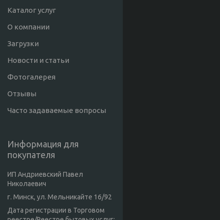
Каталог услуг
О компании
Загрузки
Новости и статьи
Фотогалерея
Отзывы
Часто задаваемые вопросы
Информация для
покупателя
ИП Андриевский Павел
Николаевич
г. Минск, ул. Мельникайте 16/92
Дата регистрации в Торговом
реестре/Реестре бытовых услуг: