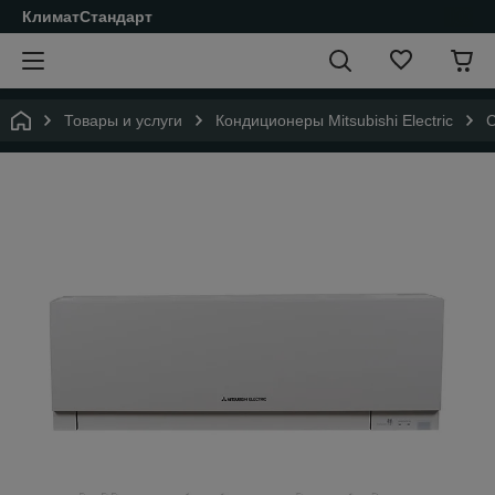
КлиматСтандарт
Товары и услуги
Кондиционеры Mitsubishi Electric
С