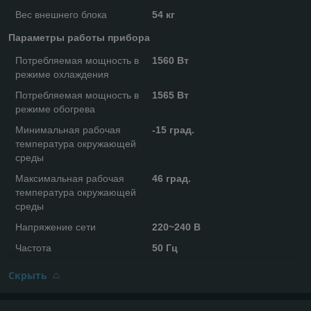
Вес внешнего блока
54 кг
Параметры работы прибора
Потребляемая мощность в
1560 Вт
режиме охлаждения
Потребляемая мощность в
1565 Вт
режиме обогрева
Минимальная рабочая
-15 град.
температура окружающей
среды
Максимальная рабочая
46 град.
температура окружающей
среды
Напряжение сети
220~240 В
Частота
50 Гц
Скрыть