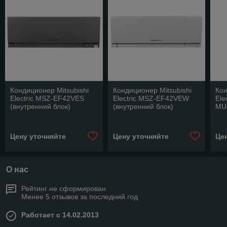
Кондиционер Mitsubishi
Кондиционер Mitsubishi
Кон
Electric MSZ-EF42VES
Electric MSZ-EF42VEW
Ele
(внутренний блок)
(внутренний блок)
MU
Цену уточняйте
Цену уточняйте
Це
О нас
Рейтинг не сформирован
Менее 5 отзывов за последний год
Работает с 14.02.2013