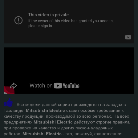
Все модели данной серии производятся на заводах в
Таиланде.
Mitsubishi Electric
ставит особые требования к
качеству продукции, производимой во всех регионах. На всех
предприятиях
Mitsubishi Electric
действуют строгие правила
при проверке на качество и других пуско-наладочных
работах.
Mitsubishi Electric
- это, пожалуй, единственная