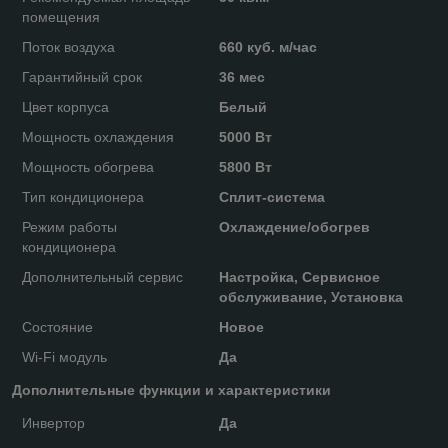
помещения
Поток воздуха
660 куб. м/час
Гарантийный срок
36 мес
Цвет корпуса
Белый
Мощность охлаждения
5000 Вт
Мощность обогрева
5800 Вт
Тип кондиционера
Сплит-система
Режим работы
Охлаждение/обогрев
кондиционера
Дополнительный сервис
Настройка, Сервисное
обслуживание, Установка
Состояние
Новое
Wi-Fi модуль
Да
Дополнительные функции и характеристики
Инвертор
Да