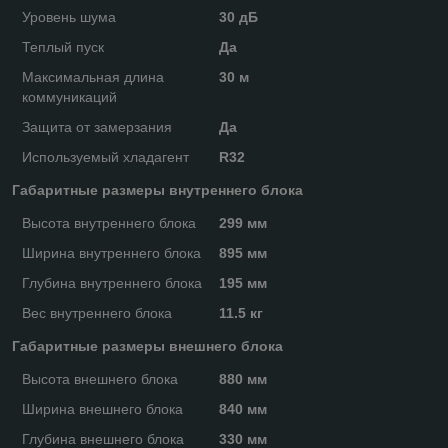
Уровень шума
30 дБ
Теплый пуск
Да
Максимальная длина
30 м
коммуникаций
Защита от замерзания
Да
Используемый хладагент
R32
Габаритные размеры внутреннего блока
Высота внутреннего блока
299 мм
Ширина внутреннего блока
895 мм
Глубина внутреннего блока
195 мм
Вес внутреннего блока
11.5 кг
Габаритные размеры внешнего блока
Высота внешнего блока
880 мм
Ширина внешнего блока
840 мм
Глубина внешнего блока
330 мм