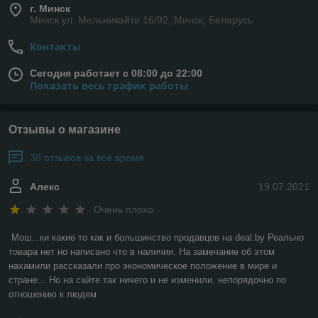
г. Минск
Минск ул. Мельникайте 16/92, Минск, Беларусь
Контакты
Сегодня работает с 08:00 до 22:00
Показать весь график работы
Отзывы о магазине
38 отзывов за всё время
Алекс
19.07.2021
Очень плохо
Мош...ки какие то как и большинство продавцов на deal.by Реально 
товара нет но написано что в наличии. На замечание об этом 
нахамили рассказали про экономическое положение в мире и 
стране... Но на сайте так ничего и не изменили. непорядочно по 
отношению к людям