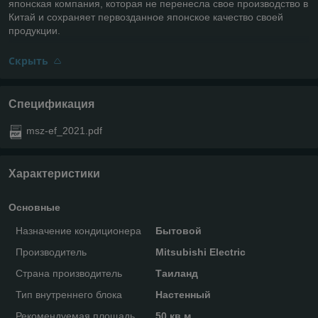
японская компания, которая не перенесла свое производство в
Китай и сохраняет первозданное японское качество своей
продукции.
Скрыть
Спецификация
msz-ef_2021.pdf
Характеристики
Основные
Назначение кондиционера
Бытовой
Производитель
Mitsubishi Electric
Страна производитель
Таиланд
Тип внутреннего блока
Настенный
Рекомендуемая площадь
50 кв.м