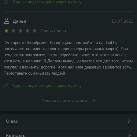
Сделка подтверждена через корзину
Дарья
15.07.2021
Очень плохо
Это просто безобразие. На официальном сайте  и на deal.by 
показывает наличие товара( кондиционеры различных марок). При 
неоднократном заказе, после обработки пишет что заказ отменен, 
хотя есть в наличии!!!! Делаем вывод, делается всё для того, чтобы 
покупали варианты дорогие. Хотя наличие дешёвых вариантов есть. 
Перестаньте обманывать людей!
Сделка подтверждена через корзину
Показать все отзывы
О нас
Контакты