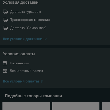
Условия доставки
Доставка курьером
Транспортная компания
Доставка "Самовывоз"
Все условия доставки
Условия оплаты
Наличными
Безналичный расчет
Все условия оплаты
Подобные товары компании