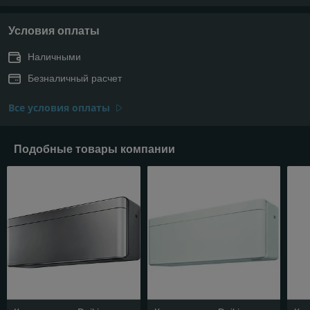
Условия оплаты
Наличными
Безналичный расчет
Все условия оплаты
Подобные товары компании