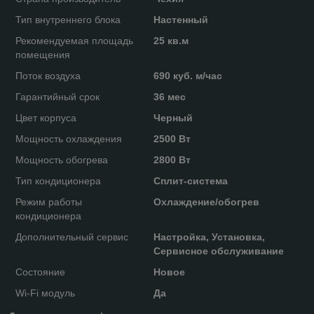
Тип внутреннего блока
Настенный
Рекомендуемая площадь
25 кв.м
помещения
Поток воздуха
690 куб. м/час
Гарантийный срок
36 мес
Цвет корпуса
Черный
Мощность охлаждения
2500 Вт
Мощность обогрева
2800 Вт
Тип кондиционера
Сплит-система
Режим работы
Охлаждение/обогрев
кондиционера
Дополнительный сервис
Настройка, Установка,
Сервисное обслуживание
Состояние
Новое
Wi-Fi модуль
Да