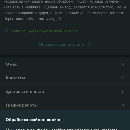
неоднократном заказе, после обработки пишет что заказ отменен, 
хотя есть в наличии!!!! Делаем вывод, делается всё для того, чтобы 
покупали варианты дорогие. Хотя наличие дешёвых вариантов есть. 
Перестаньте обманывать людей!
Сделка подтверждена через корзину
Показать все отзывы
О нас
Контакты
Доставка и оплата
График работы
Полная версия сайта
Обработка файлов cookie