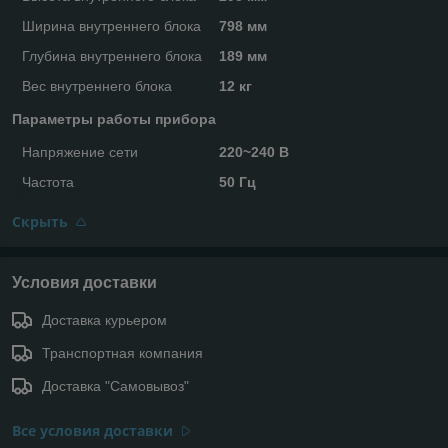
Ширина внутреннего блока
798 мм
Глубина внутреннего блока
189 мм
Вес внутреннего блока
12 кг
Параметры работы прибора
Напряжение сети
220~240 В
Частота
50 Гц
Скрыть
Условия доставки
Доставка курьером
Транспортная компания
Доставка "Самовывоз"
Все условия доставки