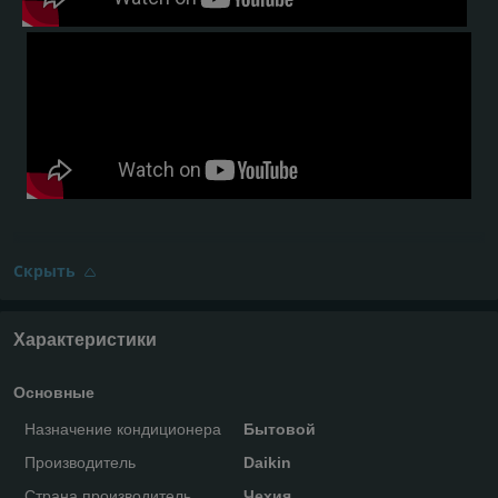
Скрыть
Характеристики
Основные
Назначение кондиционера
Бытовой
Производитель
Daikin
Страна производитель
Чехия