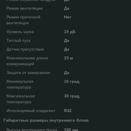
Режим вентиляции
Да
Режим приточной
Нет
вентиляции
Уровень шума
19 дБ
Теплый пуск
Да
Датчик присутствия
Да
Максимальная длина
15 м
коммуникаций
Защита от замерзания
Да
Минимальная
16 град.
температура
Максимальная
30 град.
температура
Используемый хладагент
R32
Габаритные размеры внутреннего блока
Высота внутреннего блока
295 мм