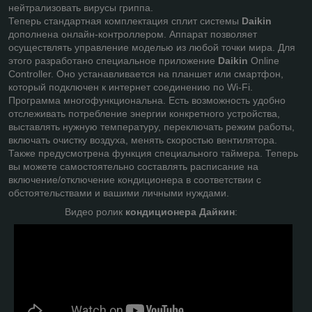
нейтрализовать вирусы гриппа.
Теперь стандартная комплектация сплит системы
Daikin
дополнена онлайн-контроллером. Аппарат позволяет
осуществлять управление моделью из любой точки мира. Для
этого разработано специальное приложение
Daikin
Online
Controller. Оно устанавливается на планшет или смартфон,
который подключен к интернет соединению по Wi-Fi.
Программа многофункциональна. Есть возможность удобно
отслеживать потребление энергии конкретного устройства,
выставлять нужную температуру, переключать режим работы,
включать очистку воздуха, менять скоростью вентилятора.
Также предусмотрена функция специального таймера. Теперь
вы можете самостоятельно составлять расписание на
включение/отключение кондиционера в соответствии с
обстоятельствами и вашими личными нуждами.
Видео ролик
кондиционера Дайкин
: