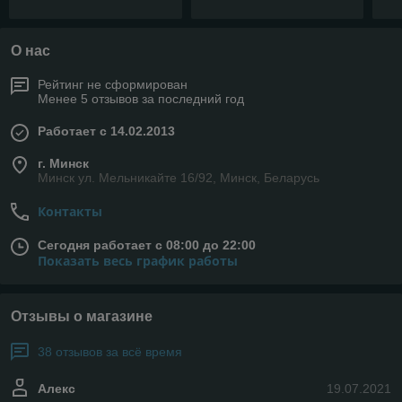
О нас
Рейтинг не сформирован
Менее 5 отзывов за последний год
Работает с 14.02.2013
г. Минск
Минск ул. Мельникайте 16/92, Минск, Беларусь
Контакты
Сегодня работает с 08:00 до 22:00
Показать весь график работы
Отзывы о магазине
38 отзывов за всё время
Алекс
19.07.2021