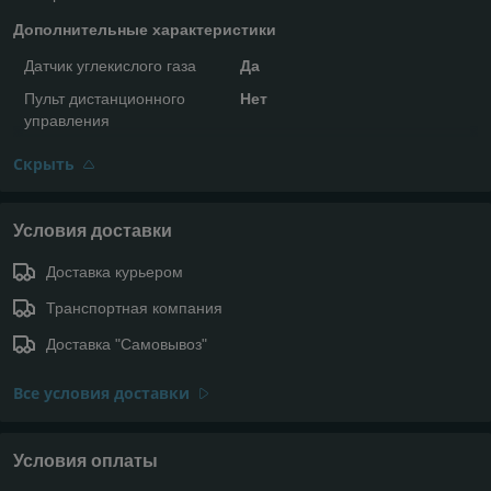
Дополнительные характеристики
Датчик углекислого газа
Да
Пульт дистанционного
Нет
управления
Скрыть
Условия доставки
Доставка курьером
Транспортная компания
Доставка "Самовывоз"
Все условия доставки
Условия оплаты