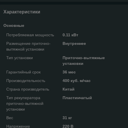
Характеристики
Основные
Потребляемая мощность
0.11 кВт
Размещение приточно-
Внутреннее
вытяжной установки
Тип установки
Приточно-вытяжные
установки
Гарантийный срок
36 мес
Производительность
400 куб. м/час
Страна производитель
Китай
Тип рекуператора
Пластинчатый
приточно-вытяжной
установки
Вес
31 кг
Напряжение
220 В