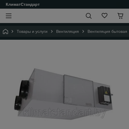
КлиматСтандарт
Товары и услуги
Вентиляция
Вентиляция бытовая