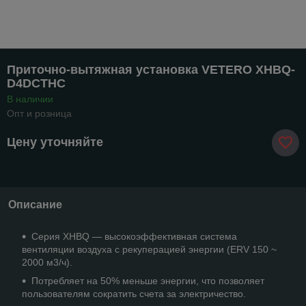
Приточно-вытяжная установка VETERO XHBQ-
D4DCTHC
В наличии
Опт и розница
Цену уточняйте
Описание
Серия XHBQ — высокоэффективная система
вентиляции воздуха с рекуперацией энергии (ERV 150 ~
2000 м3/ч).
Потребляет на 50% меньше энергии, что позволяет
пользователям сократить счета за электричество.