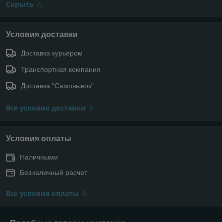
Скрыть
Условия доставки
Доставка курьером
Транспортная компания
Доставка "Самовывоз"
Все условия доставки
Условия оплаты
Наличными
Безналичный расчет
Все условия оплаты