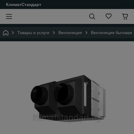
КлиматСтандарт
Товары и услуги
Вентиляция
Вентиляция бытовая