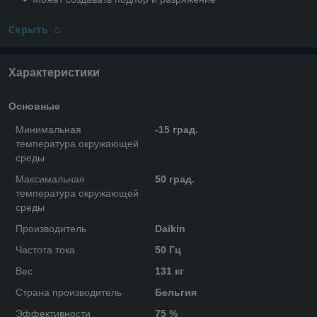
Скрыть
Характеристики
Основные
Минимальная
-15 град.
температура окружающей
среды
Максимальная
50 град.
температура окружающей
среды
Производитель
Daikin
Частота тока
50 Гц
Вес
131 кг
Страна производитель
Бельгия
Эффективности
75 %