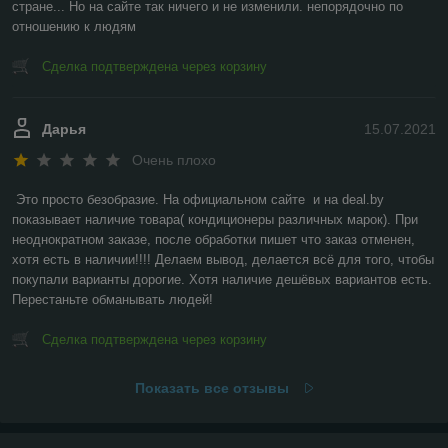
стране... Но на сайте так ничего и не изменили. непорядочно по 
отношению к людям
Сделка подтверждена через корзину
Дарья
15.07.2021
Очень плохо
Это просто безобразие. На официальном сайте  и на deal.by 
показывает наличие товара( кондиционеры различных марок). При 
неоднократном заказе, после обработки пишет что заказ отменен, 
хотя есть в наличии!!!! Делаем вывод, делается всё для того, чтобы 
покупали варианты дорогие. Хотя наличие дешёвых вариантов есть. 
Перестаньте обманывать людей!
Сделка подтверждена через корзину
Показать все отзывы