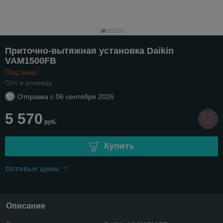
Приточно-вытяжная установка Daikin
VAM1500FВ
Под заказ
Опт и розница
Отправка с
06 сентября 2026
5 570
руб.
Купить
Оптовые цены
Описание