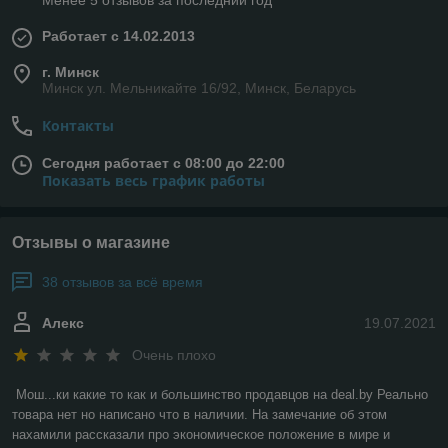
Менее 5 отзывов за последний год
Работает с 14.02.2013
г. Минск
Минск ул. Мельникайте 16/92, Минск, Беларусь
Контакты
Сегодня работает с 08:00 до 22:00
Показать весь график работы
Отзывы о магазине
38 отзывов за всё время
Алекс
19.07.2021
Очень плохо
Мош...ки какие то как и большинство продавцов на deal.by Реально 
товара нет но написано что в наличии. На замечание об этом 
нахамили рассказали про экономическое положение в мире и 