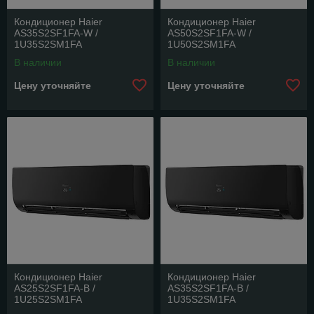
Кондиционер Haier
Кондиционер Haier
AS35S2SF1FA-W /
AS50S2SF1FA-W /
1U35S2SM1FA
1U50S2SM1FA
В наличии
В наличии
Цену уточняйте
Цену уточняйте
Кондиционер Haier
Кондиционер Haier
AS25S2SF1FA-B /
AS35S2SF1FA-B /
1U25S2SM1FA
1U35S2SM1FA