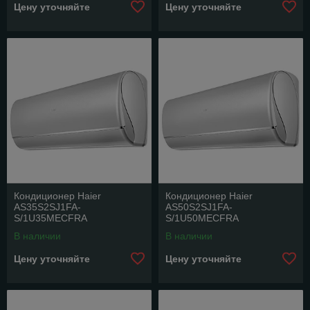
Цену уточняйте
Цену уточняйте
Кондиционер Haier
Кондиционер Haier
AS35S2SJ1FA-
AS50S2SJ1FA-
S/1U35MECFRA
S/1U50MECFRA
В наличии
В наличии
Цену уточняйте
Цену уточняйте