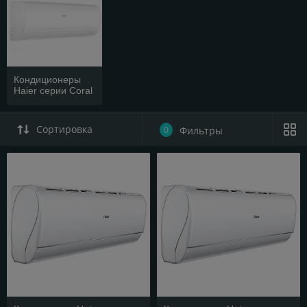
Кондиционеры
Haier серии Coral
Сортировка
0
Фильтры