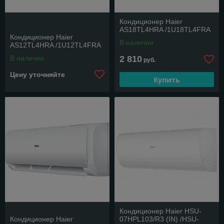
Кондиционер Haier
AS18TL4HRA /1U18TL4FRA
Кондиционер Haier
В наличии
AS12TL4HRA /1U12TL4FRA
В наличии
2 810
руб.
Цену уточняйте
Купить
Кондиционер Haier HSU-
Кондиционер Haier
07HPL103/R3 (IN) /HSU-