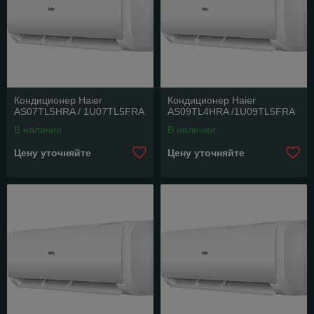
Кондиционер Haier
Кондиционер Haier
AS07TL5HRA / 1U07TL5FRA
AS09TL4HRA /1U09TL5FRA
В наличии
В наличии
Цену уточняйте
Цену уточняйте