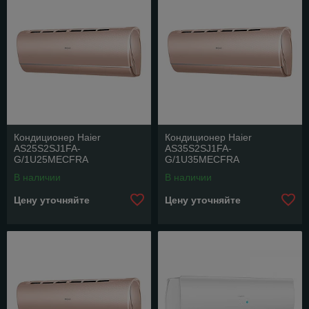
Кондиционер Haier
Кондиционер Haier
AS25S2SJ1FA-
AS35S2SJ1FA-
G/1U25MECFRA
G/1U35MECFRA
В наличии
В наличии
Цену уточняйте
Цену уточняйте