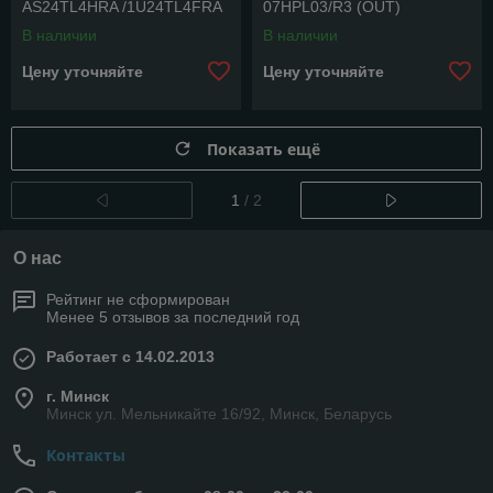
AS24TL4HRA /1U24TL4FRA
07HPL03/R3 (OUT)
В наличии
В наличии
Цену уточняйте
Цену уточняйте
Показать ещё
1
/ 2
О нас
Рейтинг не сформирован
Менее 5 отзывов за последний год
Работает с 14.02.2013
г. Минск
Минск ул. Мельникайте 16/92, Минск, Беларусь
Контакты