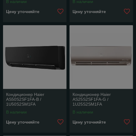
В наличии
В наличии
Цену уточняйте
Цену уточняйте
Кондиционер Haier
Кондиционер Haier
AS50S2SF1FA-B /
AS25S2SF1FA-G /
1U50S2SM1FA
1U25S2SM1FA
В наличии
В наличии
Цену уточняйте
Цену уточняйте