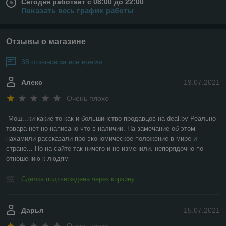
Сегодня работает с 08:00 до 22:00
Показать весь график работы
Отзывы о магазине
38 отзывов за всё время
Алекс
19.07.2021
Очень плохо
Мош...ки какие то как и большинство продавцов на deal.by Реально 
товара нет но написано что в наличии. На замечание об этом 
нахамили рассказали про экономическое положение в мире и 
стране... Но на сайте так ничего и не изменили. непорядочно по 
отношению к людям
Сделка подтверждена через корзину
Дарья
15.07.2021